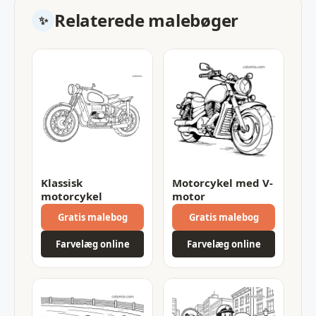
Relaterede malebøger
Klassisk
Motorcykel med V-
motorcykel
motor
Gratis malebog
Gratis malebog
Farvelæg online
Farvelæg online