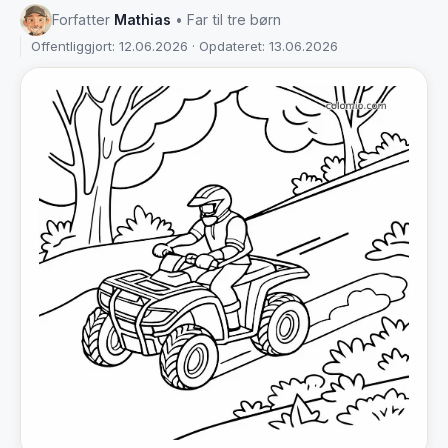
Forfatter
Mathias
• Far til tre børn
Offentliggjort: 12.06.2026 · Opdateret: 13.06.2026