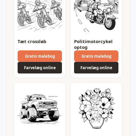
Tæt crossløb
Politimotorcykel
optog
Gratis malebog
Gratis malebog
Farvelæg online
Farvelæg online