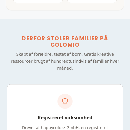
DERFOR STOLER FAMILIER PÅ
COLOMIO
Skabt af forældre, testet af børn. Gratis kreative
ressourcer brugt af hundredtusindvis af familier hver
måned.
Registreret virksomhed
Drevet af happycolorz GmbH, en registreret