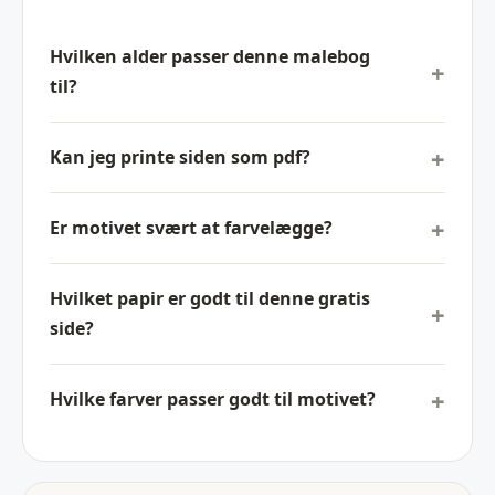
Hvilken alder passer denne malebog
til?
Kan jeg printe siden som pdf?
Er motivet svært at farvelægge?
Hvilket papir er godt til denne gratis
side?
Hvilke farver passer godt til motivet?