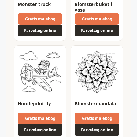
Monster truck
Blomsterbuket i
vase
Gratis malebog
Gratis malebog
Farvelæg online
Farvelæg online
Hundepilot fly
Blomstermandala
Gratis malebog
Gratis malebog
Farvelæg online
Farvelæg online