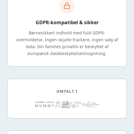
GDPR-kompatibel & sikker
Børnesikkert indhold med fuld GDPR-
overholdelse. Ingen skjulte trackere, ingen salg af
data. Din families privatliv er beskyttet af
europæisk databeskyttelseslovgivning.
OMTALT I