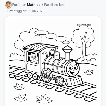
Forfatter
Mathias
• Far til tre børn
Offentliggjort: 12.06.2026