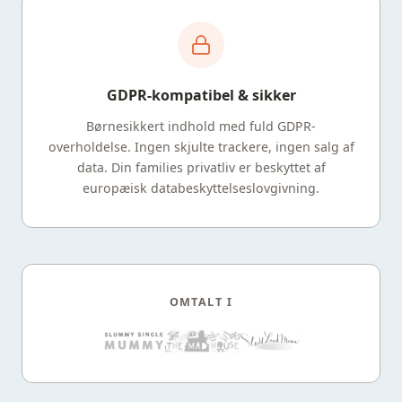
GDPR-kompatibel & sikker
Børnesikkert indhold med fuld GDPR-
overholdelse. Ingen skjulte trackere, ingen salg af
data. Din families privatliv er beskyttet af
europæisk databeskyttelseslovgivning.
OMTALT I