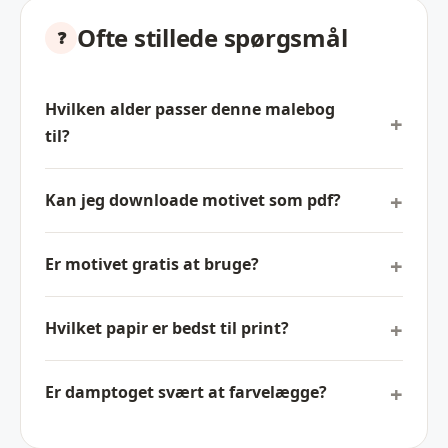
Ofte stillede spørgsmål
Hvilken alder passer denne malebog
til?
Kan jeg downloade motivet som pdf?
Er motivet gratis at bruge?
Hvilket papir er bedst til print?
Er damptoget svært at farvelægge?