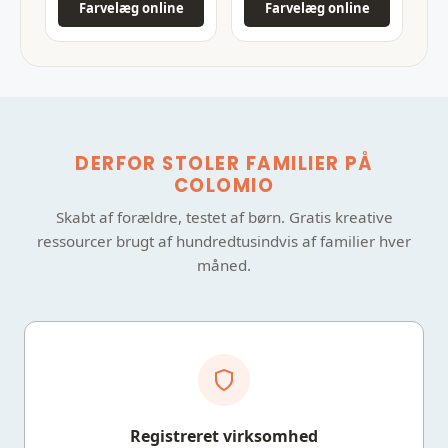
Farvelæg online
Farvelæg online
DERFOR STOLER FAMILIER PÅ
COLOMIO
Skabt af forældre, testet af børn. Gratis kreative
ressourcer brugt af hundredtusindvis af familier hver
måned.
Registreret virksomhed