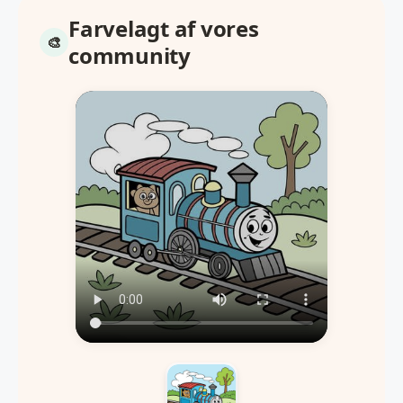
Farvelagt af vores
community