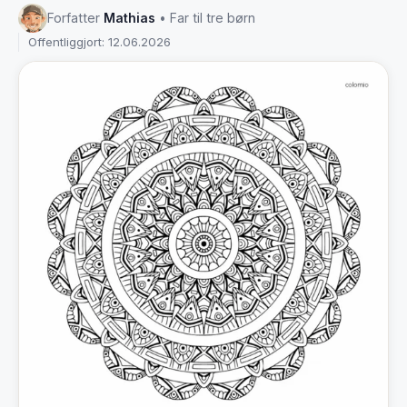
Forfatter
Mathias
• Far til tre børn
Offentliggjort: 12.06.2026