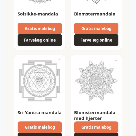
Solsikke-mandala
Blomstermandala
Gratis malebog
Gratis malebog
Farvelæg online
Farvelæg online
Sri Yantra mandala
Blomstermandala
med hjerter
Gratis malebog
Gratis malebog