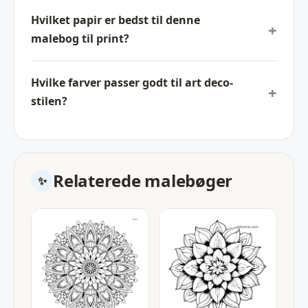
Hvilket papir er bedst til denne
malebog til print?
Hvilke farver passer godt til art deco-
stilen?
Relaterede malebøger