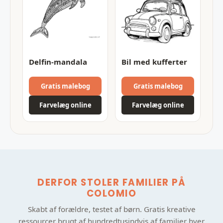
Delfin-mandala
Bil med kufferter
Gratis malebog
Gratis malebog
Farvelæg online
Farvelæg online
DERFOR STOLER FAMILIER PÅ
COLOMIO
Skabt af forældre, testet af børn. Gratis kreative
ressourcer brugt af hundredtusindvis af familier hver