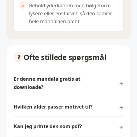
Behold yderkanten med bølgeform
lysere eller ensfarvet, så den samler
hele mandalaen pænt.
Ofte stillede spørgsmål
Er denne mandala gratis at
downloade?
Hvilken alder passer motivet til?
Kan jeg printe den som pdf?