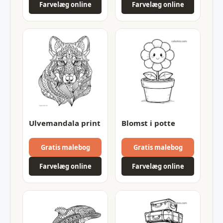
Farvelæg online
Farvelæg online
Ulvemandala print
Blomst i potte
Gratis malebog
Gratis malebog
Farvelæg online
Farvelæg online