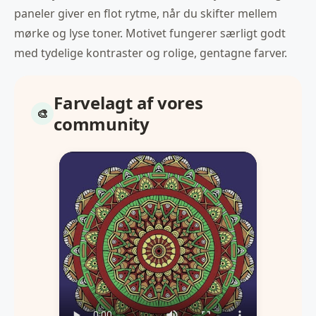
paneler giver en flot rytme, når du skifter mellem
mørke og lyse toner. Motivet fungerer særligt godt
med tydelige kontraster og rolige, gentagne farver.
Farvelagt af vores
community