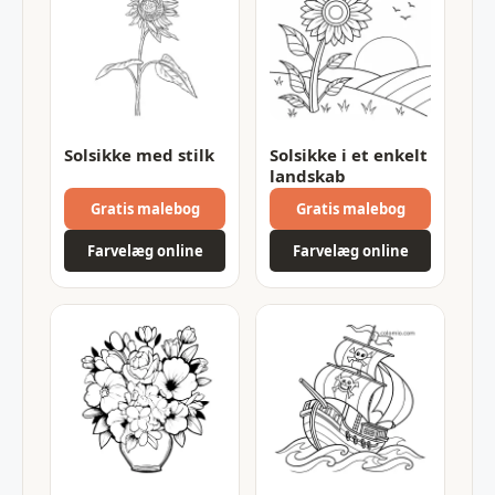
Solsikke med stilk
Solsikke i et enkelt
landskab
Gratis malebog
Gratis malebog
Farvelæg online
Farvelæg online