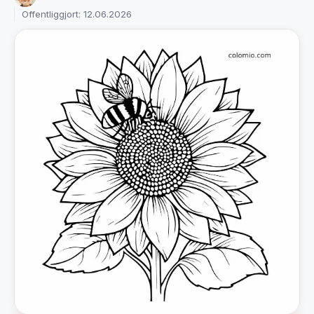
Offentliggjort: 12.06.2026