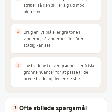
striber, så den skiller sig ud mod
blomsten.
Brug en lys blå eller grå tone i
vingerne, så vingernes fine årer
stadig kan ses.
Lav bladene i olivengrønne eller friske
grønne nuancer for at passe til de
brede blade og den enkle stilk.
Ofte stillede spørgsmål