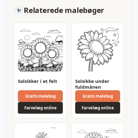
Relaterede malebøger
Solsikker i et felt
Solsikke under
fuldmånen
Gratis malebog
Gratis malebog
Farvelæg online
Farvelæg online