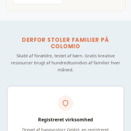
DERFOR STOLER FAMILIER PÅ
COLOMIO
Skabt af forældre, testet af børn. Gratis kreative
ressourcer brugt af hundredtusindvis af familier hver
måned.
Registreret virksomhed
Drevet af happycolorz GmbH, en registreret