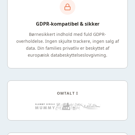
GDPR-kompatibel & sikker
Børnesikkert indhold med fuld GDPR-
overholdelse. Ingen skjulte trackere, ingen salg af
data. Din families privatliv er beskyttet af
europæisk databeskyttelseslovgivning.
OMTALT I