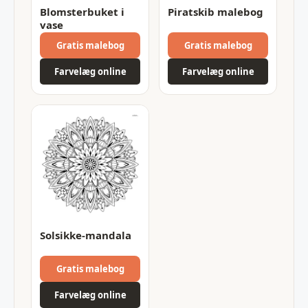
Blomsterbuket i
Piratskib malebog
vase
Gratis malebog
Gratis malebog
Farvelæg online
Farvelæg online
Solsikke-mandala
Gratis malebog
Farvelæg online