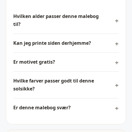
Hvilken alder passer denne malebog
til?
Kan jeg printe siden derhjemme?
Er motivet gratis?
Hvilke farver passer godt til denne
solsikke?
Er denne malebog svær?