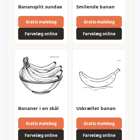
Banansplit sundae
Smilende banan
Gratis malebog
Gratis malebog
Farvelæg online
Farvelæg online
Bananer i en skål
Uskrællet banan
Gratis malebog
Gratis malebog
Farvelæg online
Farvelæg online