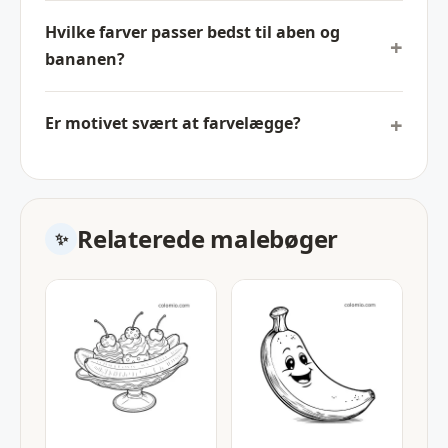
Hvilke farver passer bedst til aben og
bananen?
Er motivet svært at farvelægge?
Relaterede malebøger