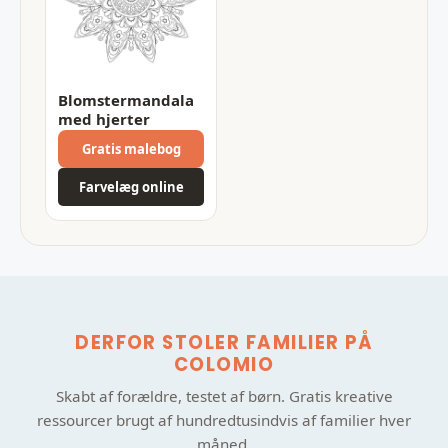
Blomstermandala
med hjerter
Gratis malebog
Farvelæg online
DERFOR STOLER FAMILIER PÅ
COLOMIO
Skabt af forældre, testet af børn. Gratis kreative
ressourcer brugt af hundredtusindvis af familier hver
måned.