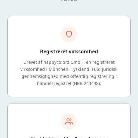
Registreret virksomhed
Drevet af happycolorz GmbH, en registreret
virksomhed i München, Tyskland. Fuld juridisk
gennemsigtighed med offentlig registrering i
handelsregistret (HRB 244438).