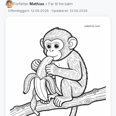
Forfatter
Mathias
• Far til tre børn
Offentliggjort: 12.06.2026 · Opdateret: 13.06.2026