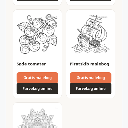
Søde tomater
Piratskib malebog
Gratis malebog
Gratis malebog
Farvelæg online
Farvelæg online