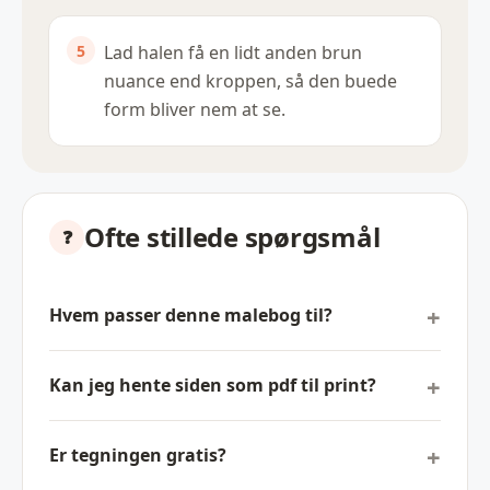
Lad halen få en lidt anden brun
nuance end kroppen, så den buede
form bliver nem at se.
Ofte stillede spørgsmål
Hvem passer denne malebog til?
Kan jeg hente siden som pdf til print?
Er tegningen gratis?