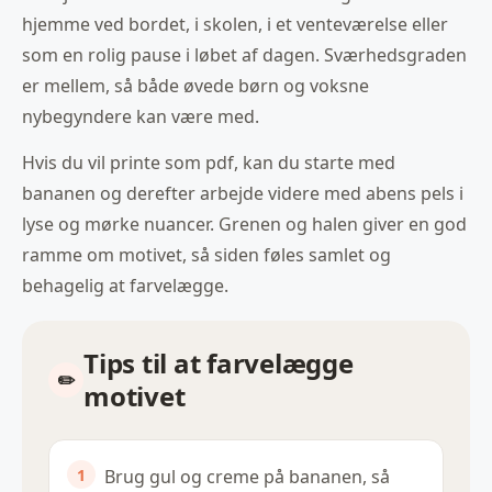
hjemme ved bordet, i skolen, i et venteværelse eller
som en rolig pause i løbet af dagen. Sværhedsgraden
er mellem, så både øvede børn og voksne
nybegyndere kan være med.
Hvis du vil printe som pdf, kan du starte med
bananen og derefter arbejde videre med abens pels i
lyse og mørke nuancer. Grenen og halen giver en god
ramme om motivet, så siden føles samlet og
behagelig at farvelægge.
Tips til at farvelægge
motivet
Brug gul og creme på bananen, så