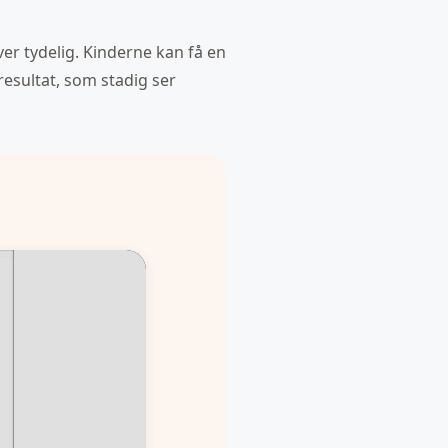
ver tydelig. Kinderne kan få en
 resultat, som stadig ser