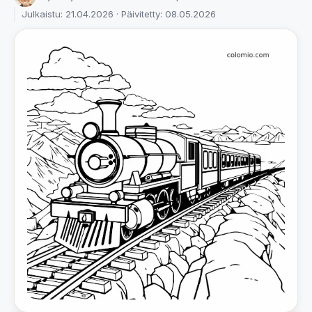
Julkaistu: 21.04.2026 · Päivitetty: 08.05.2026