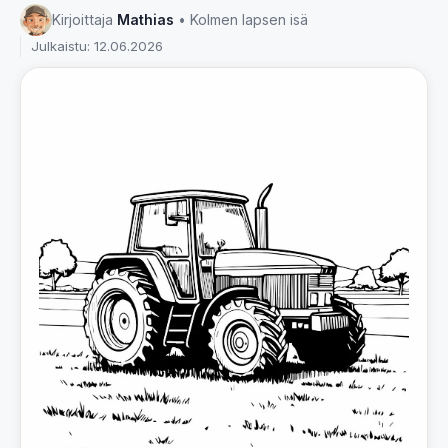
Kirjoittaja
Mathias
• Kolmen lapsen isä
Julkaistu: 12.06.2026