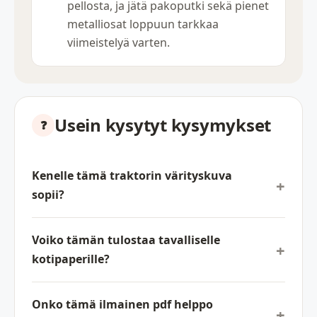
pellosta, ja jätä pakoputki sekä pienet
metalliosat loppuun tarkkaa
viimeistelyä varten.
Usein kysytyt kysymykset
Kenelle tämä traktorin värityskuva
sopii?
Voiko tämän tulostaa tavalliselle
kotipaperille?
Onko tämä ilmainen pdf helppo