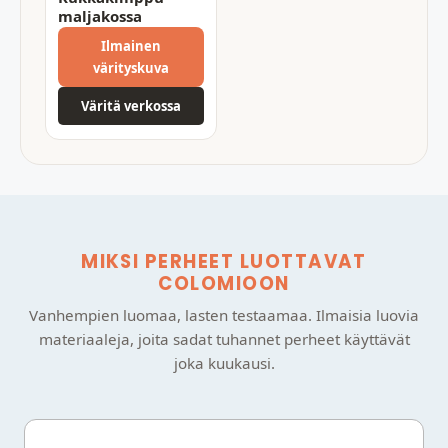
maljakossa
Ilmainen
värityskuva
Väritä verkossa
MIKSI PERHEET LUOTTAVAT
COLOMIOON
Vanhempien luomaa, lasten testaamaa. Ilmaisia luovia
materiaaleja, joita sadat tuhannet perheet käyttävät
joka kuukausi.