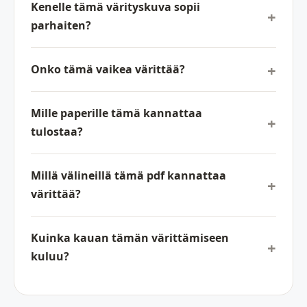
Kenelle tämä värityskuva sopii
parhaiten?
Onko tämä vaikea värittää?
Mille paperille tämä kannattaa
tulostaa?
Millä välineillä tämä pdf kannattaa
värittää?
Kuinka kauan tämän värittämiseen
kuluu?