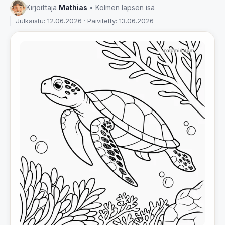
Kirjoittaja
Mathias
• Kolmen lapsen isä
Julkaistu: 12.06.2026 · Päivitetty: 13.06.2026