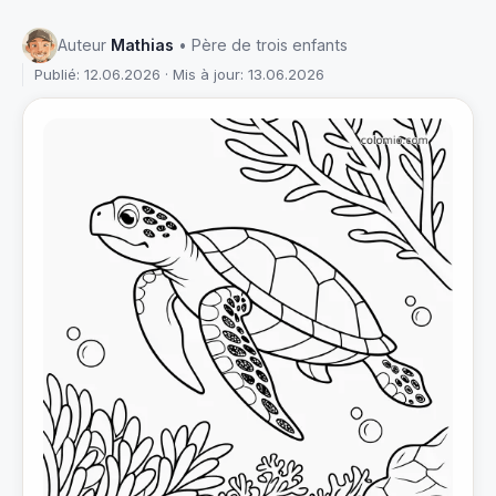
Auteur
Mathias
• Père de trois enfants
Publié: 12.06.2026 · Mis à jour: 13.06.2026