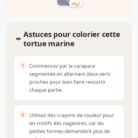
25
Astuces pour colorier cette
tortue marine
Commencez par la carapace
segmentée en alternant deux verts
proches pour bien faire ressortir
chaque partie.
Utilisez des crayons de couleur pour
les motifs des nageoires, car les
petites formes demandent plus de