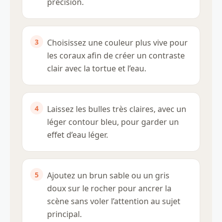
précision.
Choisissez une couleur plus vive pour
les coraux afin de créer un contraste
clair avec la tortue et l’eau.
Laissez les bulles très claires, avec un
léger contour bleu, pour garder un
effet d’eau léger.
Ajoutez un brun sable ou un gris
doux sur le rocher pour ancrer la
scène sans voler l’attention au sujet
principal.