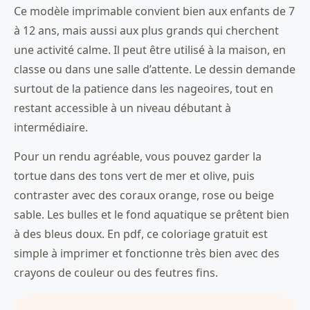
Ce modèle imprimable convient bien aux enfants de 7
à 12 ans, mais aussi aux plus grands qui cherchent
une activité calme. Il peut être utilisé à la maison, en
classe ou dans une salle d’attente. Le dessin demande
surtout de la patience dans les nageoires, tout en
restant accessible à un niveau débutant à
intermédiaire.
Pour un rendu agréable, vous pouvez garder la
tortue dans des tons vert de mer et olive, puis
contraster avec des coraux orange, rose ou beige
sable. Les bulles et le fond aquatique se prêtent bien
à des bleus doux. En pdf, ce coloriage gratuit est
simple à imprimer et fonctionne très bien avec des
crayons de couleur ou des feutres fins.