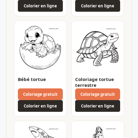
Colorier en ligne
Colorier en ligne
Bébé tortue
Coloriage tortue
terrestre
Coloriage gratuit
Coloriage gratuit
Colorier en ligne
Colorier en ligne