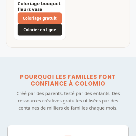
Coloriage bouquet
fleurs vase
Coloriage gratuit
Colorier en ligne
POURQUOI LES FAMILLES FONT
CONFIANCE À COLOMIO
Créé par des parents, testé par des enfants. Des
ressources créatives gratuites utilisées par des
centaines de milliers de familles chaque mois.