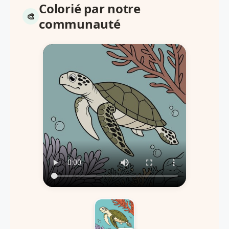
Colorié par notre
communauté