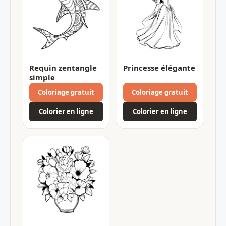
Requin zentangle
Princesse élégante
simple
Coloriage gratuit
Coloriage gratuit
Colorier en ligne
Colorier en ligne