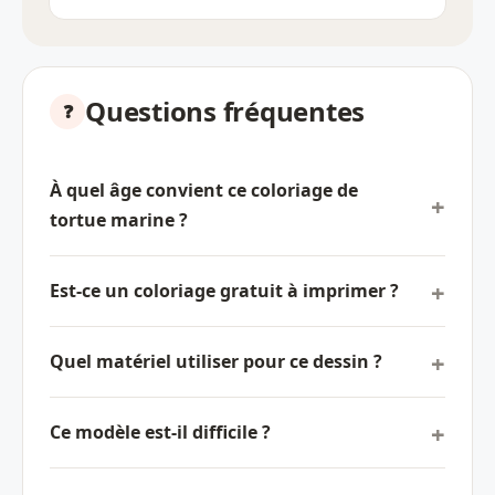
Questions fréquentes
À quel âge convient ce coloriage de
tortue marine ?
Est-ce un coloriage gratuit à imprimer ?
Quel matériel utiliser pour ce dessin ?
Ce modèle est-il difficile ?