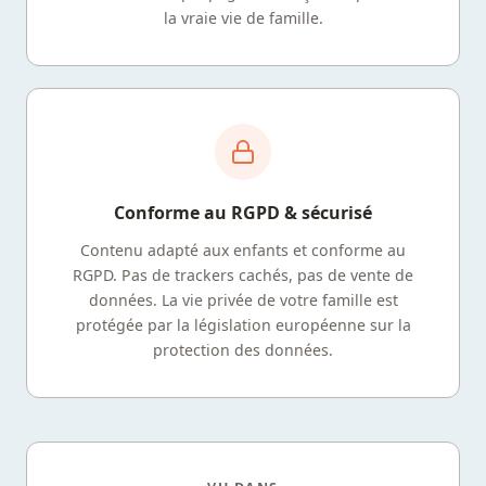
la vraie vie de famille.
Conforme au RGPD & sécurisé
Contenu adapté aux enfants et conforme au
RGPD. Pas de trackers cachés, pas de vente de
données. La vie privée de votre famille est
protégée par la législation européenne sur la
protection des données.