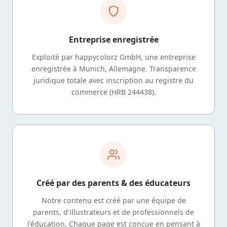
Entreprise enregistrée
Exploité par happycolorz GmbH, une entreprise
enregistrée à Munich, Allemagne. Transparence
juridique totale avec inscription au registre du
commerce (HRB 244438).
Créé par des parents & des éducateurs
Notre contenu est créé par une équipe de
parents, d'illustrateurs et de professionnels de
l'éducation. Chaque page est conçue en pensant à