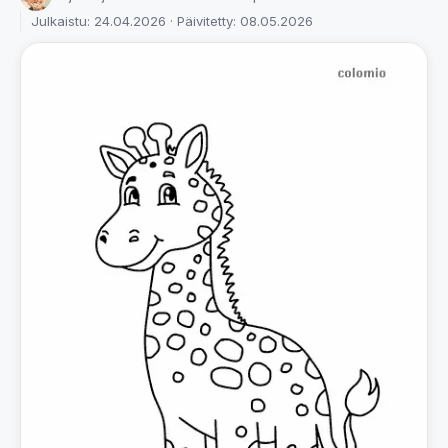
Julkaistu: 24.04.2026 · Päivitetty: 08.05.2026