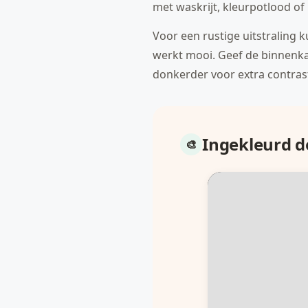
met waskrijt, kleurpotlood of
Voor een rustige uitstraling 
werkt mooi. Geef de binnenkan
donkerder voor extra contras
Ingekleurd 