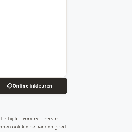
Online inkleuren
is hij fijn voor een eerste
kunnen ook kleine handen goed