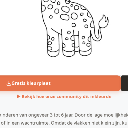
Gratis kleurplaat
▶ Bekijk hoe onze community dit inkleurde
kinderen van ongeveer 3 tot 6 jaar. Door de lage moeilijkheid 
 of in een wachtruimte. Omdat de vlakken niet klein zijn, 