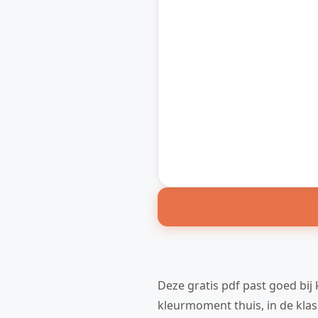
Deze gratis pdf past goed bij 
kleurmoment thuis, in de klas