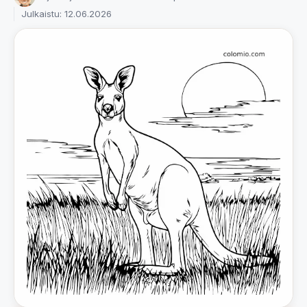
Julkaistu: 12.06.2026