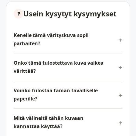
Usein kysytyt kysymykset
Kenelle tämä värityskuva sopii
parhaiten?
Onko tämä tulostettava kuva vaikea
värittää?
Voinko tulostaa tämän tavalliselle
paperille?
Mitä välineitä tähän kuvaan
kannattaa käyttää?