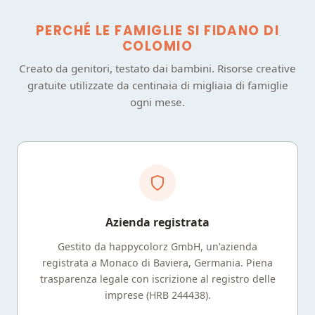
PERCHÉ LE FAMIGLIE SI FIDANO DI
COLOMIO
Creato da genitori, testato dai bambini. Risorse creative
gratuite utilizzate da centinaia di migliaia di famiglie
ogni mese.
Azienda registrata
Gestito da happycolorz GmbH, un'azienda
registrata a Monaco di Baviera, Germania. Piena
trasparenza legale con iscrizione al registro delle
imprese (HRB 244438).