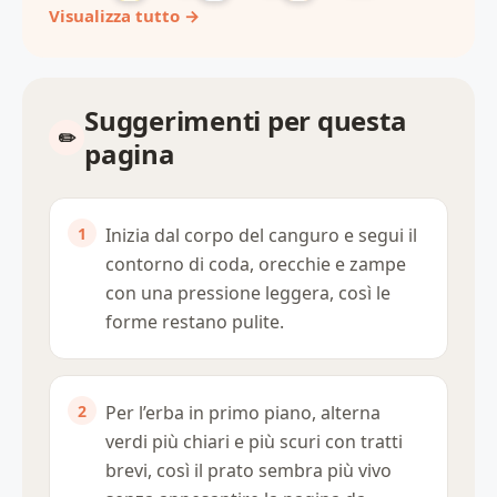
Visualizza tutto →
Suggerimenti per questa
pagina
Inizia dal corpo del canguro e segui il
contorno di coda, orecchie e zampe
con una pressione leggera, così le
forme restano pulite.
Per l’erba in primo piano, alterna
verdi più chiari e più scuri con tratti
brevi, così il prato sembra più vivo