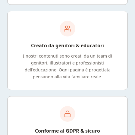
Creato da genitori & educatori
I nostri contenuti sono creati da un team di
genitori, illustratori e professionisti
dell'educazione. Ogni pagina è progettata
pensando alla vita familiare reale.
Conforme al GDPR & sicuro