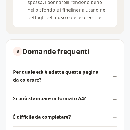
spessa, i pennarelli rendono bene
nello sfondo e i fineliner aiutano nei
dettagli del muso e delle orecchie.
Domande frequenti
Per quale età è adatta questa pagina
da colorare?
Si può stampare in formato A4?
È difficile da completare?