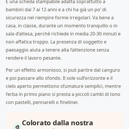
È una scheda stampabile adatta soprattutto a
bambini dai 7 ai 12 anni e a chi ha già un po’ di
sicurezza nel riempire forme irregolari. Va bene a
casa, in classe, durante un momento tranquillo o in
sala d’attesa, perché richiede in media 20-30 minuti e
non affatica troppo. La presenza di soggetto e
paesaggio aiuta a tenere alta l’attenzione senza
rendere il lavoro pesante.
Per un effetto armonioso, si può partire dal canguro
e poi passare allo sfondo. Il sole sull’orizzonte e il
cielo aperto permettono sfumature semplici, mentre
l’erba in primo piano si presta a piccoli cambi di tono
con pastelli, pennarelli o fineliner.
Colorato dalla nostra