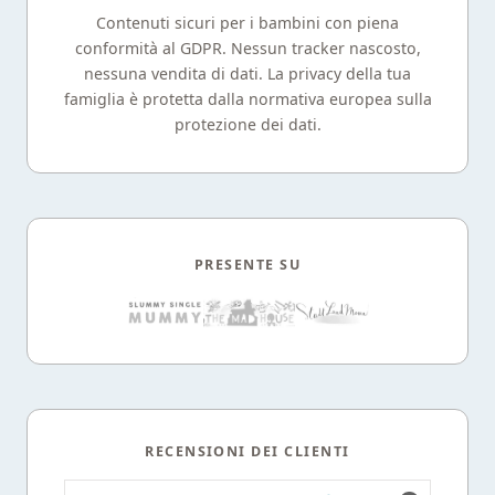
Contenuti sicuri per i bambini con piena
conformità al GDPR. Nessun tracker nascosto,
nessuna vendita di dati. La privacy della tua
famiglia è protetta dalla normativa europea sulla
protezione dei dati.
PRESENTE SU
RECENSIONI DEI CLIENTI