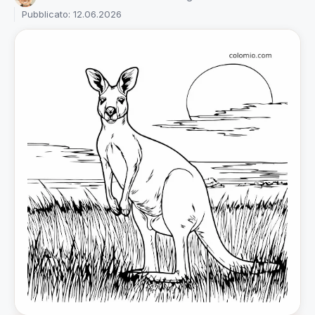
Pubblicato: 12.06.2026