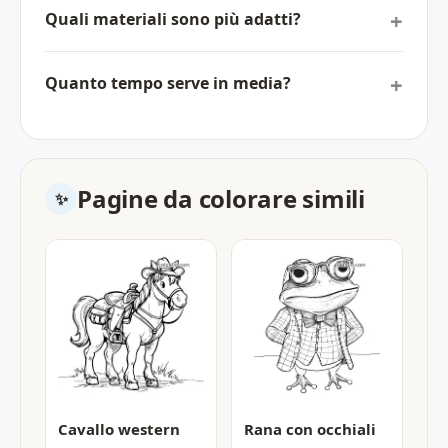
Quali materiali sono più adatti?
Quanto tempo serve in media?
Pagine da colorare simili
Cavallo western
Rana con occhiali