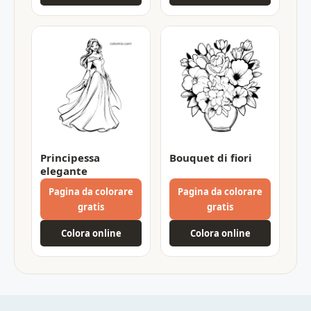
Principessa
Bouquet di fiori
elegante
Pagina da colorare
Pagina da colorare
gratis
gratis
Colora online
Colora online