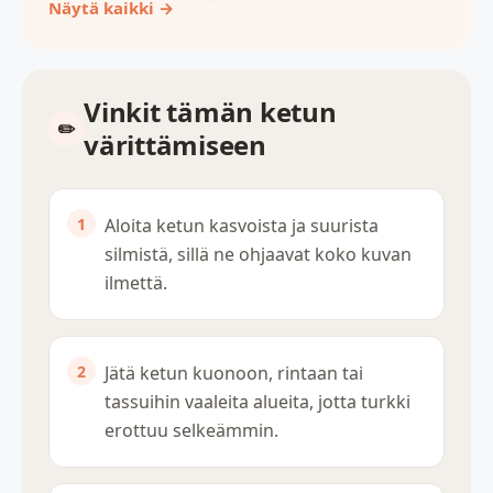
Näytä kaikki →
Vinkit tämän ketun
värittämiseen
Aloita ketun kasvoista ja suurista
silmistä, sillä ne ohjaavat koko kuvan
ilmettä.
Jätä ketun kuonoon, rintaan tai
tassuihin vaaleita alueita, jotta turkki
erottuu selkeämmin.