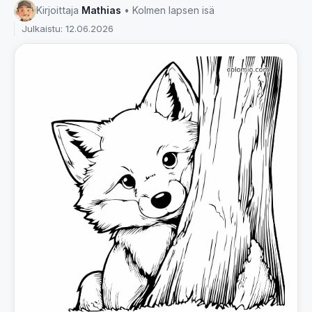
Kirjoittaja
Mathias
• Kolmen lapsen isä
Julkaistu: 12.06.2026