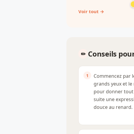
Voir tout →
Conseils pour
Commencez par l
grands yeux et le
pour donner tout
suite une express
douce au renard.