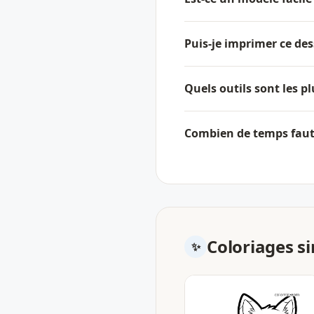
Puis-je imprimer ce des
Quels outils sont les p
Combien de temps faut-
Coloriages si