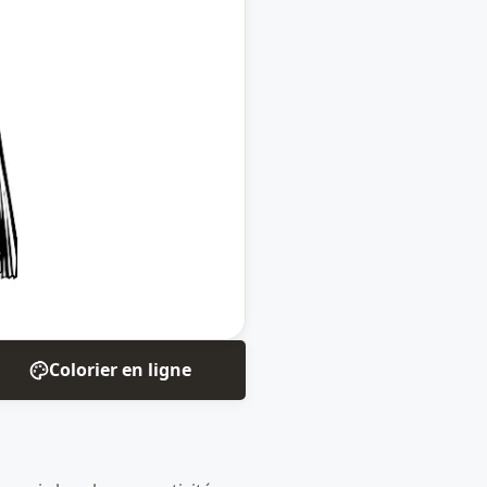
Colorier en ligne