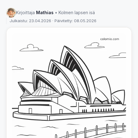
Kirjoittaja
Mathias
• Kolmen lapsen isä
Julkaistu: 23.04.2026 · Päivitetty: 08.05.2026