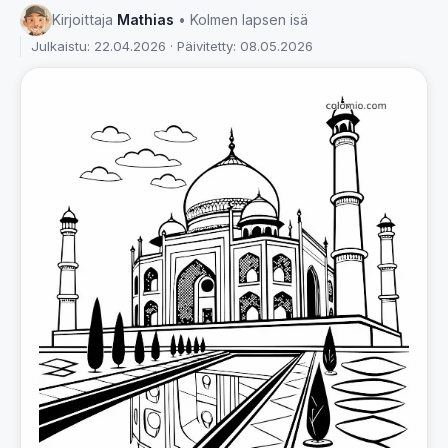
Kirjoittaja
Mathias
• Kolmen lapsen isä
Julkaistu: 22.04.2026 · Päivitetty: 08.05.2026