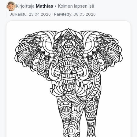
Kirjoittaja
Mathias
• Kolmen lapsen isä
Julkaistu: 23.04.2026 · Päivitetty: 08.05.2026