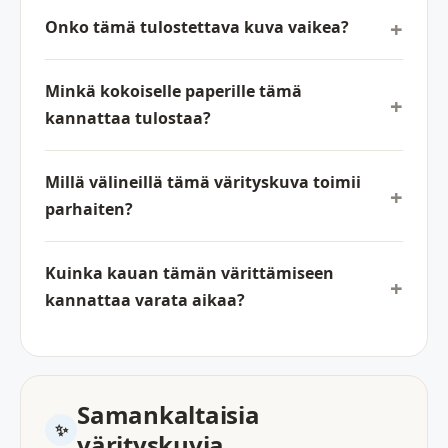
Onko tämä tulostettava kuva vaikea?
Minkä kokoiselle paperille tämä
kannattaa tulostaa?
Millä välineillä tämä värityskuva toimii
parhaiten?
Kuinka kauan tämän värittämiseen
kannattaa varata aikaa?
Samankaltaisia
värityskuvia