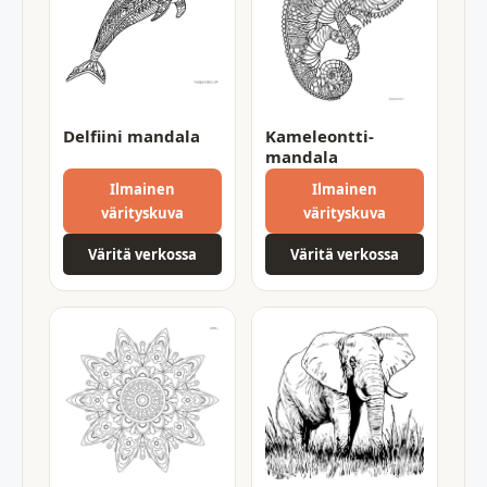
Delfiini mandala
Kameleontti-
mandala
Ilmainen
Ilmainen
värityskuva
värityskuva
Väritä verkossa
Väritä verkossa