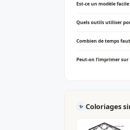
Est-ce un modèle facile 
Quels outils utiliser po
Combien de temps faut-
Peut-on l’imprimer sur 
Coloriages si