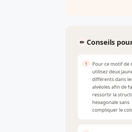
Conseils pour
Pour ce motif de 
utilisez deux jaun
différents dans le
alvéoles afin de fa
ressortir la struc
hexagonale sans
compliquer le col