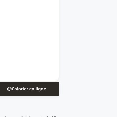
Colorier en ligne