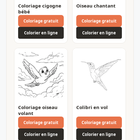
Coloriage cigogne
Oiseau chantant
bébé
Coloriage gratuit
Coloriage gratuit
Colorier en ligne
Colorier en ligne
Coloriage oiseau
Colibri en vol
volant
Coloriage gratuit
Coloriage gratuit
Colorier en ligne
Colorier en ligne