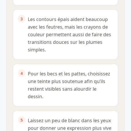
Les contours épais aident beaucoup
avec les feutres, mais les crayons de
couleur permettent aussi de faire des
transitions douces sur les plumes
simples.
Pour les becs et les pattes, choisissez
une teinte plus soutenue afin qu’ils
restent visibles sans alourdir le
dessin.
Laissez un peu de blanc dans les yeux
pour donner une expression plus vive