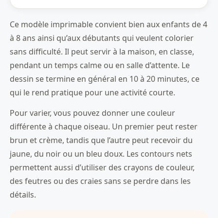
Ce modèle imprimable convient bien aux enfants de 4
à 8 ans ainsi qu’aux débutants qui veulent colorier
sans difficulté. Il peut servir à la maison, en classe,
pendant un temps calme ou en salle d’attente. Le
dessin se termine en général en 10 à 20 minutes, ce
qui le rend pratique pour une activité courte.
Pour varier, vous pouvez donner une couleur
différente à chaque oiseau. Un premier peut rester
brun et crème, tandis que l’autre peut recevoir du
jaune, du noir ou un bleu doux. Les contours nets
permettent aussi d’utiliser des crayons de couleur,
des feutres ou des craies sans se perdre dans les
détails.