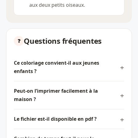
aux deux petits oiseaux.
Questions fréquentes
Ce coloriage convient-il aux jeunes
enfants ?
Peut-on l’imprimer facilement à la
maison ?
Le fichier est-il disponible en pdf ?