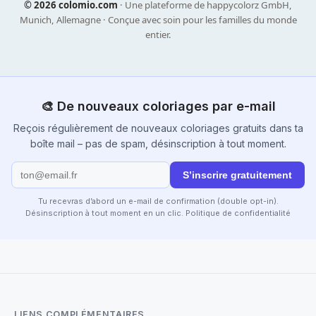
©
2026 colomio.com
· Une plateforme de happycolorz GmbH,
Munich, Allemagne · Conçue avec soin pour les familles du monde
entier.
🎨 De nouveaux coloriages par e-mail
Reçois régulièrement de nouveaux coloriages gratuits dans ta
boîte mail – pas de spam, désinscription à tout moment.
S’inscrire gratuitement
Tu recevras d’abord un e-mail de confirmation (double opt-in).
Désinscription à tout moment en un clic.
Politique de confidentialité
LIENS COMPLÉMENTAIRES