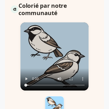
Colorié par notre
communauté