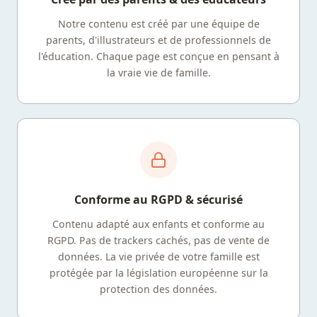
Notre contenu est créé par une équipe de
parents, d'illustrateurs et de professionnels de
l'éducation. Chaque page est conçue en pensant à
la vraie vie de famille.
Conforme au RGPD & sécurisé
Contenu adapté aux enfants et conforme au
RGPD. Pas de trackers cachés, pas de vente de
données. La vie privée de votre famille est
protégée par la législation européenne sur la
protection des données.