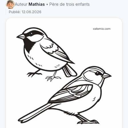
Auteur
Mathias
• Père de trois enfants
Publié: 12.06.2026