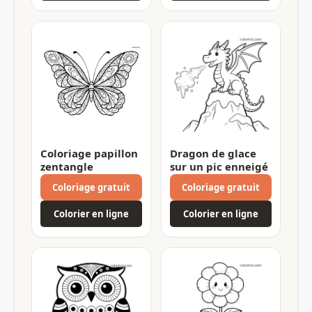
Coloriage papillon
Dragon de glace
zentangle
sur un pic enneigé
Coloriage gratuit
Coloriage gratuit
Colorier en ligne
Colorier en ligne