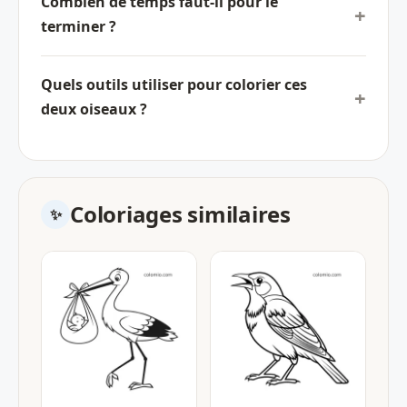
Combien de temps faut-il pour le
terminer ?
Quels outils utiliser pour colorier ces
deux oiseaux ?
Coloriages similaires