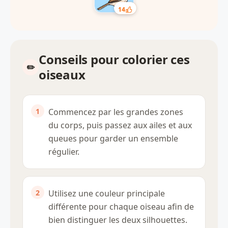
14
Conseils pour colorier ces
oiseaux
Commencez par les grandes zones
du corps, puis passez aux ailes et aux
queues pour garder un ensemble
régulier.
Utilisez une couleur principale
différente pour chaque oiseau afin de
bien distinguer les deux silhouettes.