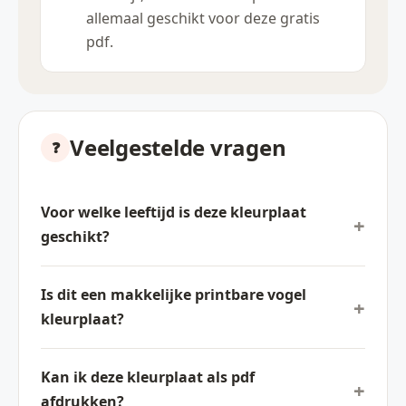
allemaal geschikt voor deze gratis
pdf.
Veelgestelde vragen
Voor welke leeftijd is deze kleurplaat
geschikt?
Is dit een makkelijke printbare vogel
kleurplaat?
Kan ik deze kleurplaat als pdf
afdrukken?