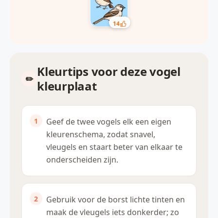
14
Kleurtips voor deze vogel
kleurplaat
Geef de twee vogels elk een eigen
kleurenschema, zodat snavel,
vleugels en staart beter van elkaar te
onderscheiden zijn.
Gebruik voor de borst lichte tinten en
maak de vleugels iets donkerder; zo