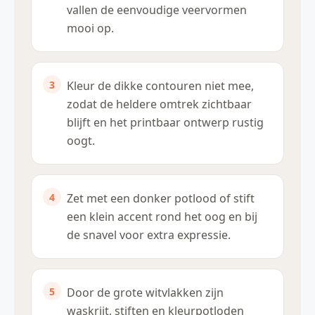
vallen de eenvoudige veervormen
mooi op.
Kleur de dikke contouren niet mee,
zodat de heldere omtrek zichtbaar
blijft en het printbaar ontwerp rustig
oogt.
Zet met een donker potlood of stift
een klein accent rond het oog en bij
de snavel voor extra expressie.
Door de grote witvlakken zijn
waskrijt, stiften en kleurpotloden