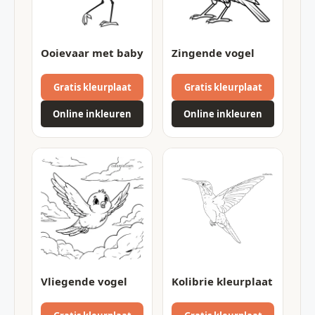
Ooievaar met baby
Zingende vogel
Gratis kleurplaat
Gratis kleurplaat
Online inkleuren
Online inkleuren
Vliegende vogel
Kolibrie kleurplaat