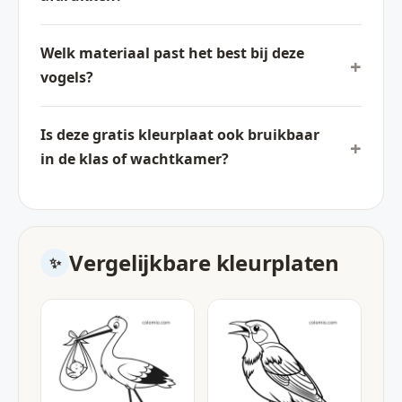
Welk materiaal past het best bij deze
vogels?
Is deze gratis kleurplaat ook bruikbaar
in de klas of wachtkamer?
Vergelijkbare kleurplaten