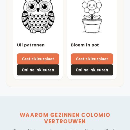
Uil patronen
Bloem in pot
Gratis kleurplaat
Gratis kleurplaat
Online inkleuren
Online inkleuren
WAAROM GEZINNEN COLOMIO
VERTROUWEN