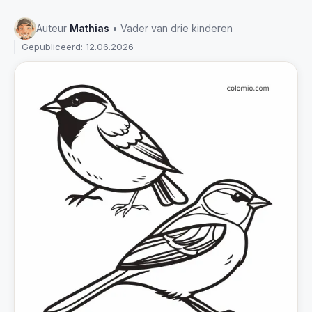
Auteur
Mathias
• Vader van drie kinderen
Gepubliceerd: 12.06.2026