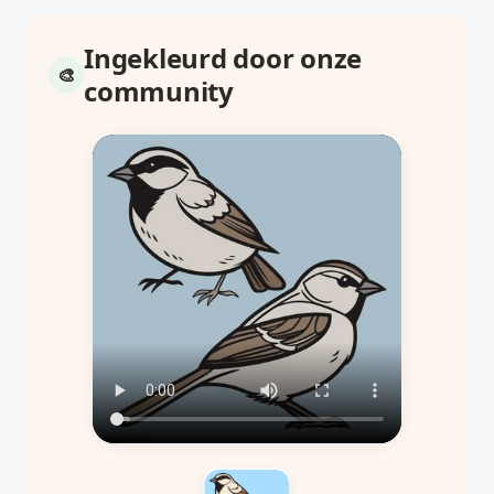
Ingekleurd door onze
community