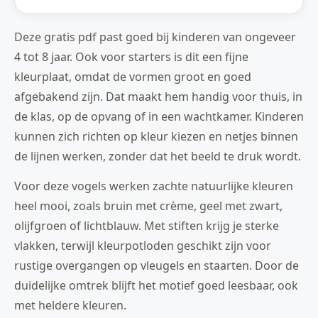
Deze gratis pdf past goed bij kinderen van ongeveer
4 tot 8 jaar. Ook voor starters is dit een fijne
kleurplaat, omdat de vormen groot en goed
afgebakend zijn. Dat maakt hem handig voor thuis, in
de klas, op de opvang of in een wachtkamer. Kinderen
kunnen zich richten op kleur kiezen en netjes binnen
de lijnen werken, zonder dat het beeld te druk wordt.
Voor deze vogels werken zachte natuurlijke kleuren
heel mooi, zoals bruin met crème, geel met zwart,
olijfgroen of lichtblauw. Met stiften krijg je sterke
vlakken, terwijl kleurpotloden geschikt zijn voor
rustige overgangen op vleugels en staarten. Door de
duidelijke omtrek blijft het motief goed leesbaar, ook
met heldere kleuren.