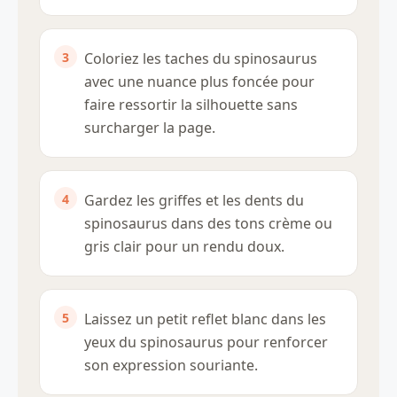
Coloriez les taches du spinosaurus
avec une nuance plus foncée pour
faire ressortir la silhouette sans
surcharger la page.
Gardez les griffes et les dents du
spinosaurus dans des tons crème ou
gris clair pour un rendu doux.
Laissez un petit reflet blanc dans les
yeux du spinosaurus pour renforcer
son expression souriante.