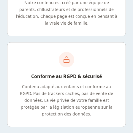
Notre contenu est créé par une équipe de
parents, d'illustrateurs et de professionnels de
l'éducation. Chaque page est conçue en pensant à
la vraie vie de famille.
Conforme au RGPD & sécurisé
Contenu adapté aux enfants et conforme au
RGPD. Pas de trackers cachés, pas de vente de
données. La vie privée de votre famille est
protégée par la législation européenne sur la
protection des données.