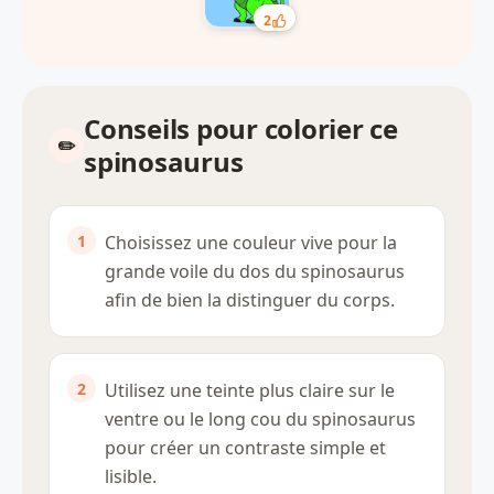
2
Conseils pour colorier ce
spinosaurus
Choisissez une couleur vive pour la
grande voile du dos du spinosaurus
afin de bien la distinguer du corps.
Utilisez une teinte plus claire sur le
ventre ou le long cou du spinosaurus
pour créer un contraste simple et
lisible.