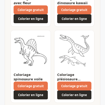
avec fleur
dinosaure kawaii
Coloriage gratuit
Coloriage gratuit
Colorier en ligne
Colorier en ligne
Coloriage
Coloriage
spinosaure voile
plésiosaure
mosasaure
Coloriage gratuit
Coloriage gratuit
Colorier en ligne
Colorier en ligne