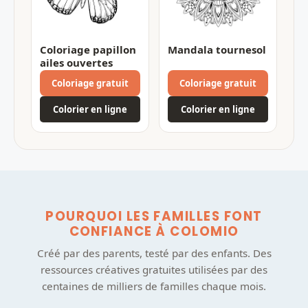
Coloriage papillon
Mandala tournesol
ailes ouvertes
Coloriage gratuit
Coloriage gratuit
Colorier en ligne
Colorier en ligne
POURQUOI LES FAMILLES FONT
CONFIANCE À COLOMIO
Créé par des parents, testé par des enfants. Des
ressources créatives gratuites utilisées par des
centaines de milliers de familles chaque mois.