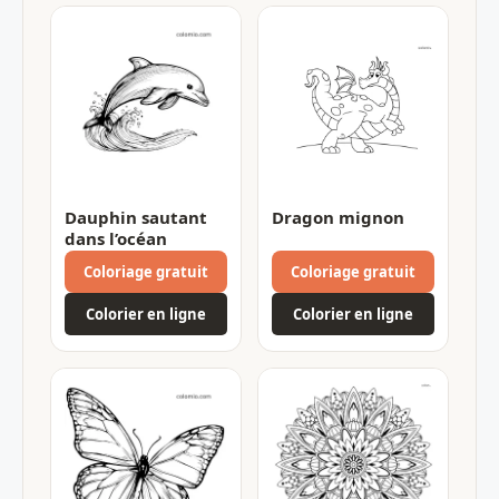
Dauphin sautant
Dragon mignon
dans l’océan
Coloriage gratuit
Coloriage gratuit
Colorier en ligne
Colorier en ligne