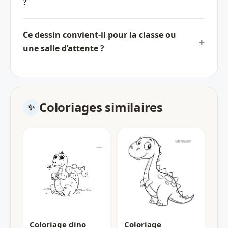
?
Ce dessin convient-il pour la classe ou
une salle d’attente ?
Coloriages similaires
Coloriage dino
Coloriage