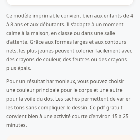
Ce modèle imprimable convient bien aux enfants de 4
à 8 ans et aux débutants. Il s’adapte à un moment
calme à la maison, en classe ou dans une salle
d’attente. Grâce aux formes larges et aux contours
nets, les plus jeunes peuvent colorier facilement avec
des crayons de couleur, des feutres ou des crayons
plus épais.
Pour un résultat harmonieux, vous pouvez choisir
une couleur principale pour le corps et une autre
pour la voile du dos. Les taches permettent de varier
les tons sans compliquer le dessin. Ce pdf gratuit
convient bien à une activité courte d’environ 15 à 25
minutes.