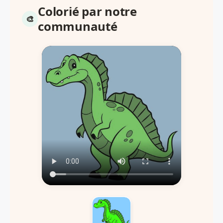
Colorié par notre
communauté