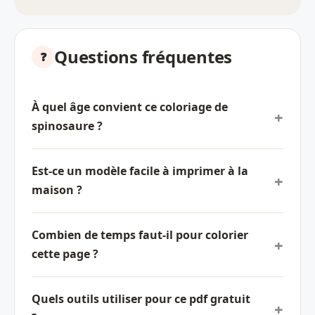
Questions fréquentes
À quel âge convient ce coloriage de
spinosaure ?
Est-ce un modèle facile à imprimer à la
maison ?
Combien de temps faut-il pour colorier
cette page ?
Quels outils utiliser pour ce pdf gratuit