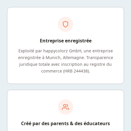
Entreprise enregistrée
Exploité par happycolorz GmbH, une entreprise
enregistrée à Munich, Allemagne. Transparence
juridique totale avec inscription au registre du
commerce (HRB 244438).
Créé par des parents & des éducateurs