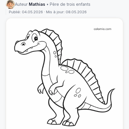
Auteur
Mathias
• Père de trois enfants
Publié: 04.05.2026 · Mis à jour: 08.05.2026