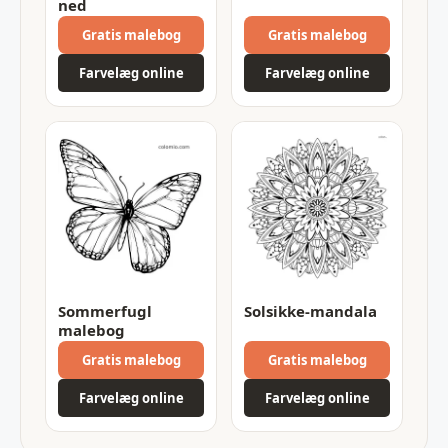
ned
Gratis malebog
Gratis malebog
Farvelæg online
Farvelæg online
Sommerfugl
Solsikke-mandala
malebog
Gratis malebog
Gratis malebog
Farvelæg online
Farvelæg online