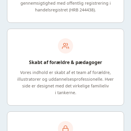
gennemsigtighed med offentlig registrering i
handelsregistret (HRB 244438).
Skabt af forældre & pædagoger
Vores indhold er skabt af et team af forældre,
illustratorer og uddannelsesprofessionelle. Hver
side er designet med det virkelige familieliv
i tankerne.