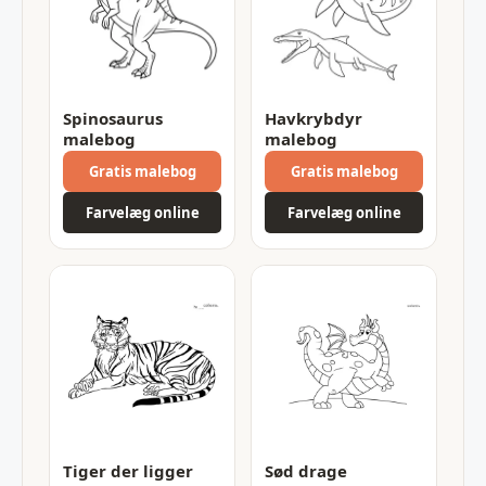
Spinosaurus
Havkrybdyr
malebog
malebog
Gratis malebog
Gratis malebog
Farvelæg online
Farvelæg online
Tiger der ligger
Sød drage