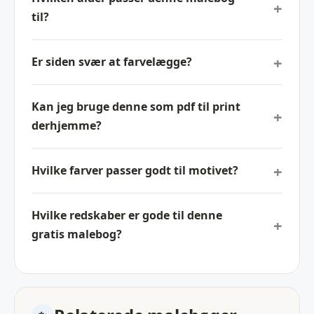
til?
Er siden svær at farvelægge?
Kan jeg bruge denne som pdf til print
derhjemme?
Hvilke farver passer godt til motivet?
Hvilke redskaber er gode til denne
gratis malebog?