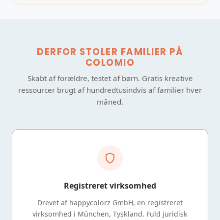
DERFOR STOLER FAMILIER PÅ
COLOMIO
Skabt af forældre, testet af børn. Gratis kreative
ressourcer brugt af hundredtusindvis af familier hver
måned.
Registreret virksomhed
Drevet af happycolorz GmbH, en registreret
virksomhed i München, Tyskland. Fuld juridisk