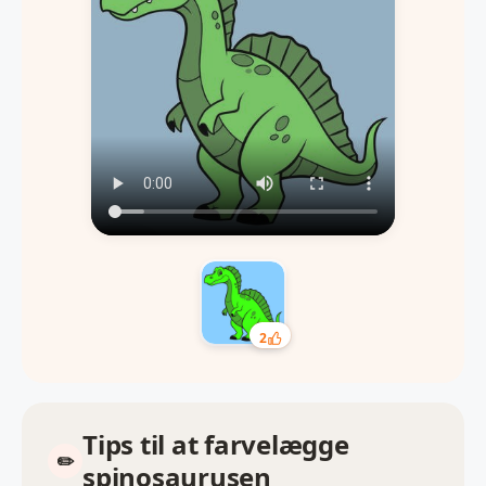
2
Tips til at farvelægge
spinosaurusen