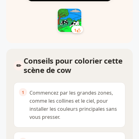
1
Conseils pour colorier cette
scène de cow
Commencez par les grandes zones,
comme les collines et le ciel, pour
installer les couleurs principales sans
vous presser.