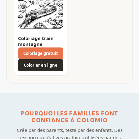
Coloriage train
montagne
Coloriage gratuit
Colorier en ligne
POURQUOI LES FAMILLES FONT
CONFIANCE À COLOMIO
Créé par des parents, testé par des enfants. Des
ressources créatives gratuites utilisées par des