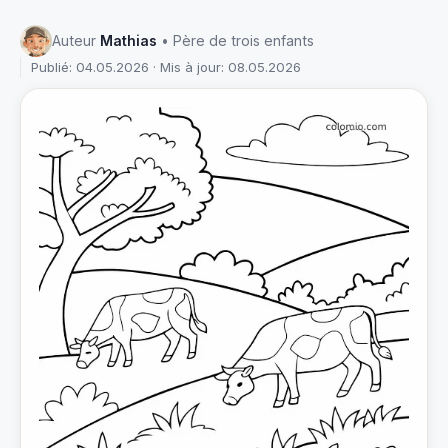
Auteur
Mathias
• Père de trois enfants
Publié: 04.05.2026 · Mis à jour: 08.05.2026