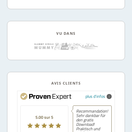
VU DANS
AVIS CLIENTS
plus d'infos
Recommandation!
Sehr dankbar für
5.00 sur 5
den gratis
Download!
Praktisch und