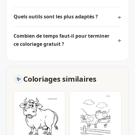
Quels outils sont les plus adaptés ?
Combien de temps faut-il pour terminer
ce coloriage gratuit ?
Coloriages similaires