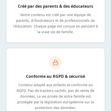
Créé par des parents & des éducateurs
Notre contenu est créé par une équipe de
parents, d'illustrateurs et de professionnels de
l'éducation. Chaque page est conçue en pensant à
la vraie vie de famille.
Conforme au RGPD & sécurisé
Contenu adapté aux enfants et conforme au
RGPD. Pas de trackers cachés, pas de vente de
données. La vie privée de votre famille est
protégée par la législation européenne sur la
protection des données.