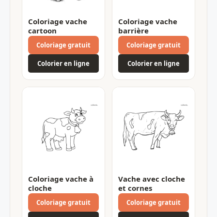
Coloriage vache
Coloriage vache
cartoon
barrière
Coloriage gratuit
Coloriage gratuit
Colorier en ligne
Colorier en ligne
Coloriage vache à
Vache avec cloche
cloche
et cornes
Coloriage gratuit
Coloriage gratuit