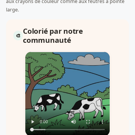
aux crayons de couleur comme aux feutres à pointe
large.
Colorié par notre
communauté