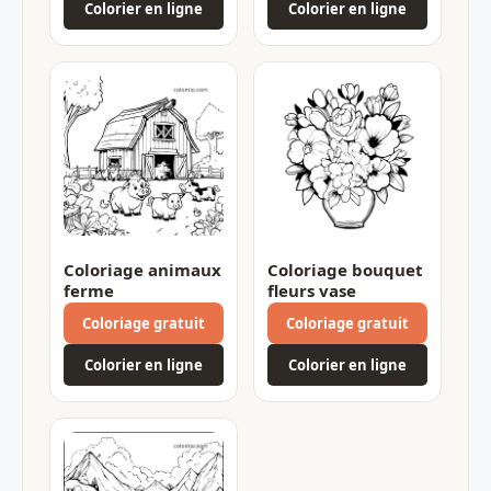
Colorier en ligne
Colorier en ligne
Coloriage animaux
Coloriage bouquet
ferme
fleurs vase
Coloriage gratuit
Coloriage gratuit
Colorier en ligne
Colorier en ligne