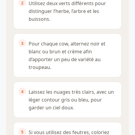
Utilisez deux verts différents pour
distinguer l’herbe, l’arbre et les
buissons.
Pour chaque cow, alternez noir et
blanc ou brun et crème afin
d’apporter un peu de variété au
troupeau.
Laissez les nuages très clairs, avec un
léger contour gris ou bleu, pour
garder un ciel doux.
Si vous utilisez des feutres, coloriez