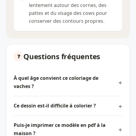
lentement autour des cornes, des
pattes et du visage des cows pour
conserver des contours propres.
Questions fréquentes
À quel âge convient ce coloriage de
vaches ?
Ce dessin est-il difficile à colorier ?
Puis-je imprimer ce modèle en pdf à la
maison ?