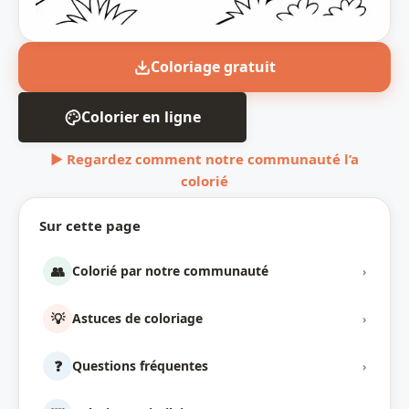
Coloriage gratuit
Colorier en ligne
▶ Regardez comment notre communauté l’a
colorié
Sur cette page
👥
Colorié par notre communauté
›
💡
Astuces de coloriage
›
❓
Questions fréquentes
›