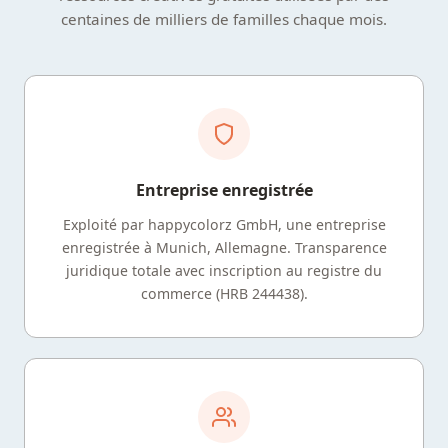
centaines de milliers de familles chaque mois.
Entreprise enregistrée
Exploité par happycolorz GmbH, une entreprise
enregistrée à Munich, Allemagne. Transparence
juridique totale avec inscription au registre du
commerce (HRB 244438).