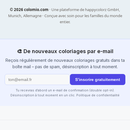
©
2026 colomio.com
· Une plateforme de happycolorz GmbH,
Munich, Allemagne · Conçue avec soin pour les familles du monde
entier.
🎨 De nouveaux coloriages par e-mail
Reçois régulièrement de nouveaux coloriages gratuits dans ta
boîte mail – pas de spam, désinscription à tout moment.
S’inscrire gratuitement
Tu recevras d’abord un e-mail de confirmation (double opt-in).
Désinscription à tout moment en un clic.
Politique de confidentialité