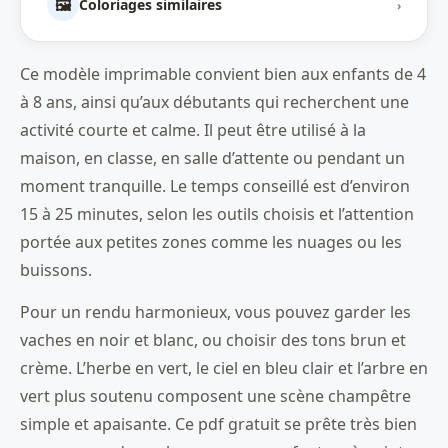
🖼️
Coloriages similaires
›
Ce modèle imprimable convient bien aux enfants de 4
à 8 ans, ainsi qu’aux débutants qui recherchent une
activité courte et calme. Il peut être utilisé à la
maison, en classe, en salle d’attente ou pendant un
moment tranquille. Le temps conseillé est d’environ
15 à 25 minutes, selon les outils choisis et l’attention
portée aux petites zones comme les nuages ou les
buissons.
Pour un rendu harmonieux, vous pouvez garder les
vaches en noir et blanc, ou choisir des tons brun et
crème. L’herbe en vert, le ciel en bleu clair et l’arbre en
vert plus soutenu composent une scène champêtre
simple et apaisante. Ce pdf gratuit se prête très bien