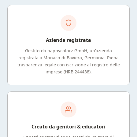
Azienda registrata
Gestito da happycolorz GmbH, un'azienda
registrata a Monaco di Baviera, Germania. Piena
trasparenza legale con iscrizione al registro delle
imprese (HRB 244438).
Creato da genitori & educatori