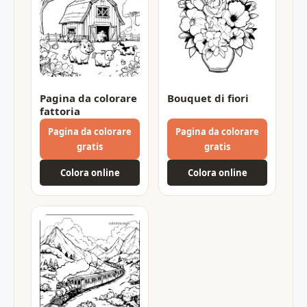
Pagina da colorare
Bouquet di fiori
fattoria
Pagina da colorare
Pagina da colorare
gratis
gratis
Colora online
Colora online