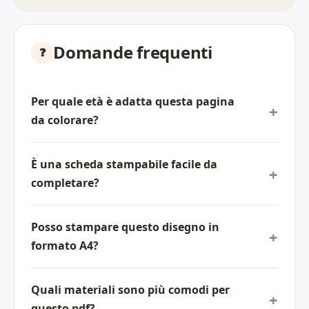
Domande frequenti
Per quale età è adatta questa pagina
da colorare?
È una scheda stampabile facile da
completare?
Posso stampare questo disegno in
formato A4?
Quali materiali sono più comodi per
questo pdf?