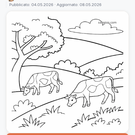
Pubblicato: 04.05.2026 · Aggiornato: 08.05.2026