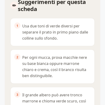
Suggerimenti per questa
scheda
Usa due toni di verde diversi per
separare il prato in primo piano dalle
colline sullo sfondo.
Per ogni mucca, prova macchie nere
su base bianca oppure marrone
chiaro e crema, così il branco risulta
ben distinguibile.
Il grande albero può avere tronco
marrone e chioma verde scuro, così