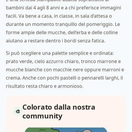
bambini dai 4 agli 8 anni e a chi preferisce immagini
facili. Va bene a casa, in classe, in sala d’attesa o
durante un momento tranquillo del pomeriggio. Le
forme ampie delle mucche, dell’erba e delle colline
aiutano a restare dentro i bordi senza fatica.
Si può scegliere una palette semplice e ordinata:
prato verde, cielo azzurro chiaro, tronco marrone e
mucche bianche con macchie nere oppure marroni e
crema. Anche con pochi pastelli o pennarelli larghi, il
risultato resta chiaro e armonioso.
Colorato dalla nostra
community