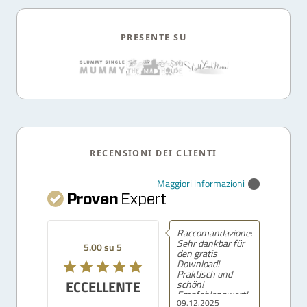
PRESENTE SU
RECENSIONI DEI CLIENTI
Maggiori informazioni
Raccomandazione!
Sehr dankbar für
5.00 su 5
den gratis
Download!
Praktisch und
ECCELLENTE
schön!
Empfehlenswert!
09.12.2025