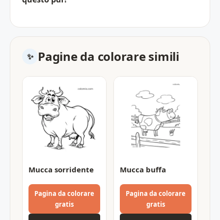
Pagine da colorare simili
Mucca sorridente
Mucca buffa
Pagina da colorare
Pagina da colorare
gratis
gratis