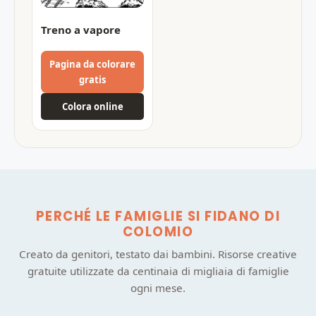
Treno a vapore
Pagina da colorare
gratis
Colora online
PERCHÉ LE FAMIGLIE SI FIDANO DI
COLOMIO
Creato da genitori, testato dai bambini. Risorse creative
gratuite utilizzate da centinaia di migliaia di famiglie
ogni mese.