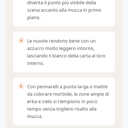
diventa il punto più visibile della
scena accanto alla mucca in primo
piano.
Le nuvole rendono bene con un
azzurro molto leggero intorno,
lasciando il bianco della carta al loro
interno.
Con pennarelli a punta larga o matite
da colorare morbide, le zone ampie di
erba e cielo si riempiono in poco
tempo senza togliere risalto alla
mucca.