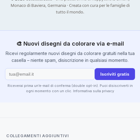
Monaco di Baviera, Germania · Creata con cura per le famiglie di
tutto il mondo.
🎨 Nuovi disegni da colorare via e-mail
Ricevi regolarmente nuovi disegni da colorare gratuiti nella tua
casella – niente spam, disiscrizione in qualsiasi momento.
Iscriviti gratis
Riceverai prima un’e-mail di conferma (double opt-in). Puoi disiscriverti in
ogni momento con un clic.
Informativa sulla privacy
COLLEGAMENTI AGGIUNTIVI