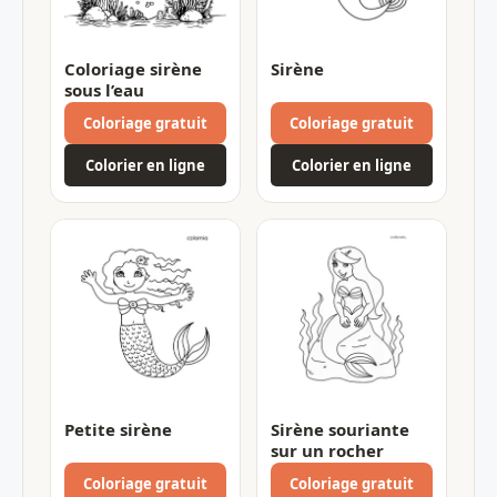
Coloriage sirène
Sirène
sous l’eau
Coloriage gratuit
Coloriage gratuit
Colorier en ligne
Colorier en ligne
Petite sirène
Sirène souriante
sur un rocher
Coloriage gratuit
Coloriage gratuit