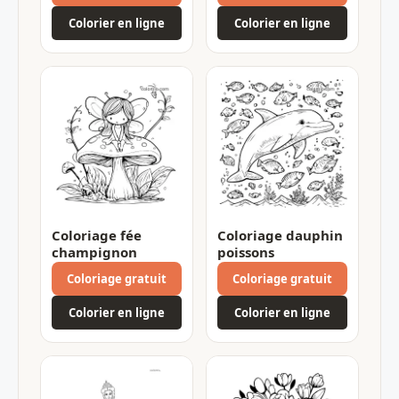
Colorier en ligne
Colorier en ligne
Coloriage fée
Coloriage dauphin
champignon
poissons
Coloriage gratuit
Coloriage gratuit
Colorier en ligne
Colorier en ligne