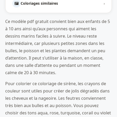
🖼️
Coloriages similaires
›
Ce modèle pdf gratuit convient bien aux enfants de 5
à 10 ans ainsi qu’aux personnes qui aiment les
dessins marins faciles à suivre. Le niveau reste
intermédiaire, car plusieurs petites zones dans les
bulles, le poisson et les plantes demandent un peu
d’attention. Il peut s’utiliser à la maison, en classe,
dans une salle d’attente ou pendant un moment
calme de 20 à 30 minutes.
Pour colorier ce coloriage de sirène, les crayons de
couleur sont utiles pour créer de jolis dégradés dans
les cheveux et la nageoire. Les feutres conviennent
très bien aux bulles et au poisson. Vous pouvez
choisir des tons aqua, rose, turquoise, corail ou violet