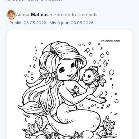
Auteur
Mathias
• Père de trois enfants
Publié: 06.05.2026 · Mis à jour: 08.05.2026