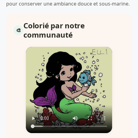
pour conserver une ambiance douce et sous-marine.
Colorié par notre
communauté