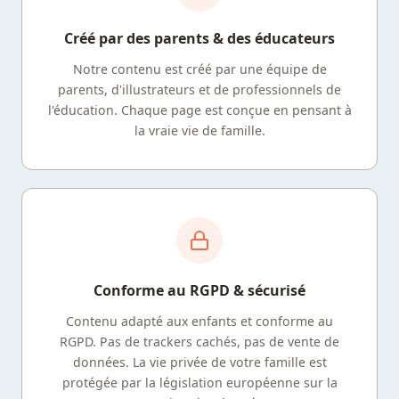
Créé par des parents & des éducateurs
Notre contenu est créé par une équipe de
parents, d'illustrateurs et de professionnels de
l'éducation. Chaque page est conçue en pensant à
la vraie vie de famille.
Conforme au RGPD & sécurisé
Contenu adapté aux enfants et conforme au
RGPD. Pas de trackers cachés, pas de vente de
données. La vie privée de votre famille est
protégée par la législation européenne sur la