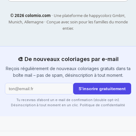
©
2026 colomio.com
· Une plateforme de happycolorz GmbH,
Munich, Allemagne · Conçue avec soin pour les familles du monde
entier.
🎨 De nouveaux coloriages par e-mail
Reçois régulièrement de nouveaux coloriages gratuits dans ta
boîte mail – pas de spam, désinscription à tout moment.
S’inscrire gratuitement
Tu recevras d’abord un e-mail de confirmation (double opt-in).
Désinscription à tout moment en un clic.
Politique de confidentialité