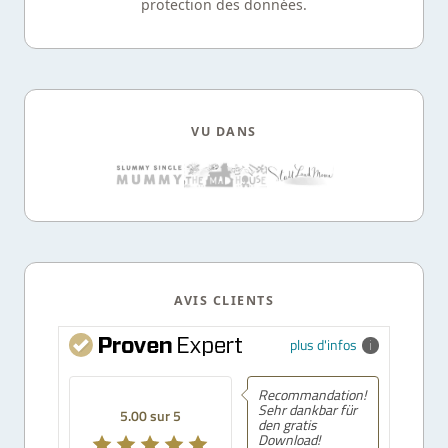
protection des données.
VU DANS
AVIS CLIENTS
plus d'infos
Recommandation!
Sehr dankbar für
5.00 sur 5
den gratis
Download!