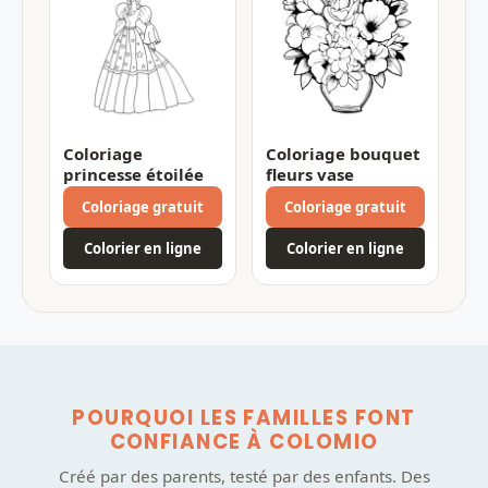
Coloriage
Coloriage bouquet
princesse étoilée
fleurs vase
Coloriage gratuit
Coloriage gratuit
Colorier en ligne
Colorier en ligne
POURQUOI LES FAMILLES FONT
CONFIANCE À COLOMIO
Créé par des parents, testé par des enfants. Des