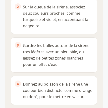
Sur la queue de la sirène, associez
deux couleurs proches, comme
turquoise et violet, en accentuant la
nageoire.
Gardez les bulles autour de la sirène
très légères avec un bleu pâle, ou
laissez de petites zones blanches
pour un effet d’eau.
Donnez au poisson de la sirène une
couleur bien distincte, comme orange
ou doré, pour le mettre en valeur.