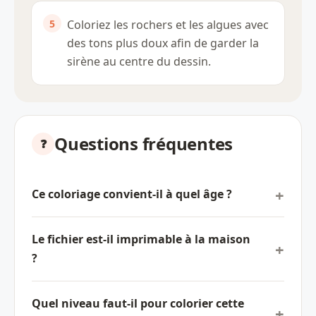
Coloriez les rochers et les algues avec
des tons plus doux afin de garder la
sirène au centre du dessin.
Questions fréquentes
Ce coloriage convient-il à quel âge ?
Le fichier est-il imprimable à la maison
?
Quel niveau faut-il pour colorier cette