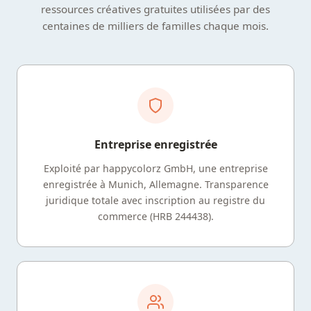
ressources créatives gratuites utilisées par des
centaines de milliers de familles chaque mois.
Entreprise enregistrée
Exploité par happycolorz GmbH, une entreprise
enregistrée à Munich, Allemagne. Transparence
juridique totale avec inscription au registre du
commerce (HRB 244438).