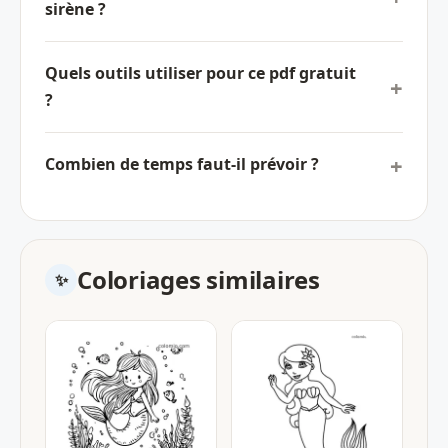
sirène ?
Quels outils utiliser pour ce pdf gratuit
?
Combien de temps faut-il prévoir ?
Coloriages similaires