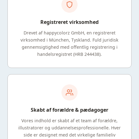
Registreret virksomhed
Drevet af happycolorz GmbH, en registreret
virksomhed i München, Tyskland. Fuld juridisk
gennemsigtighed med offentlig registrering i
handelsregistret (HRB 244438).
Skabt af forældre & pædagoger
Vores indhold er skabt af et team af forældre,
illustratorer og uddannelsesprofessionelle. Hver
side er designet med det virkelige familieliv