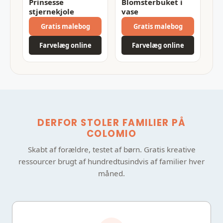
Prinsesse
Blomsterbuket i
stjernekjole
vase
Gratis malebog
Gratis malebog
Farvelæg online
Farvelæg online
DERFOR STOLER FAMILIER PÅ
COLOMIO
Skabt af forældre, testet af børn. Gratis kreative
ressourcer brugt af hundredtusindvis af familier hver
måned.