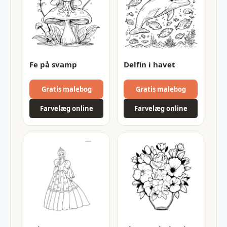
Fe på svamp
Delfin i havet
Gratis malebog
Gratis malebog
Farvelæg online
Farvelæg online