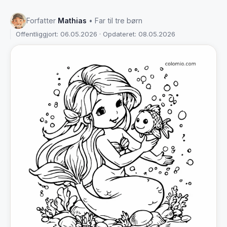
Forfatter
Mathias
• Far til tre børn
Offentliggjort: 06.05.2026 · Opdateret: 08.05.2026