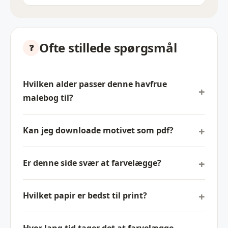
Ofte stillede spørgsmål
Hvilken alder passer denne havfrue
malebog til?
Kan jeg downloade motivet som pdf?
Er denne side svær at farvelægge?
Hvilket papir er bedst til print?