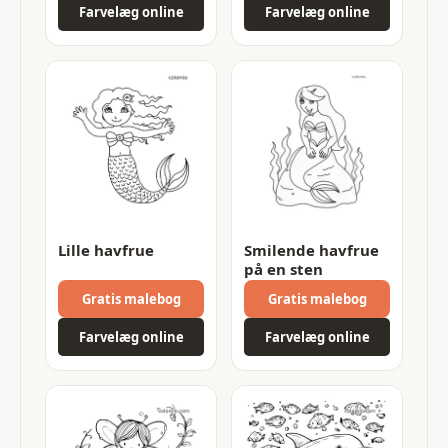
Farvelæg online
Farvelæg online
Lille havfrue
Smilende havfrue
på en sten
Gratis malebog
Gratis malebog
Farvelæg online
Farvelæg online