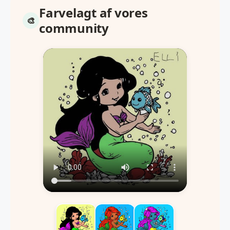
Farvelagt af vores
community