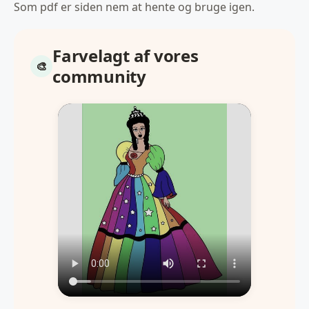
Som pdf er siden nem at hente og bruge igen.
Farvelagt af vores
community