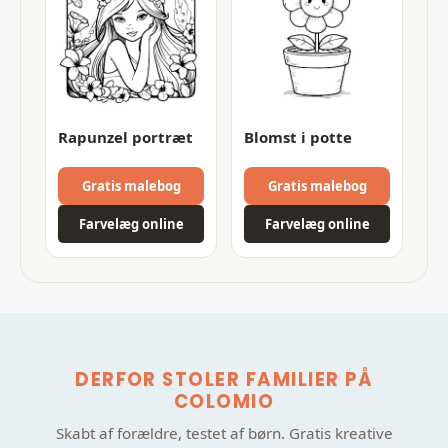
Rapunzel portræt
Blomst i potte
Gratis malebog
Gratis malebog
Farvelæg online
Farvelæg online
DERFOR STOLER FAMILIER PÅ
COLOMIO
Skabt af forældre, testet af børn. Gratis kreative