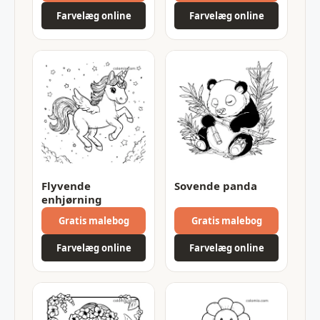
Farvelæg online
Farvelæg online
Flyvende
Sovende panda
enhjørning
Gratis malebog
Gratis malebog
Farvelæg online
Farvelæg online