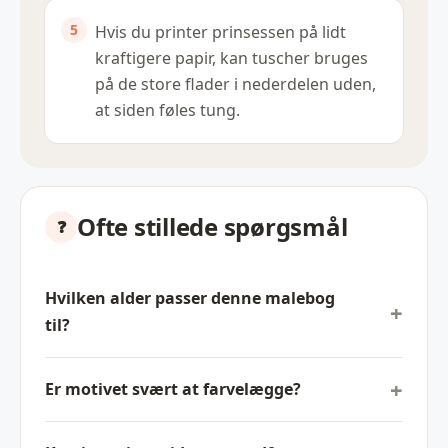
Hvis du printer prinsessen på lidt
kraftigere papir, kan tuscher bruges
på de store flader i nederdelen uden,
at siden føles tung.
Ofte stillede spørgsmål
Hvilken alder passer denne malebog
til?
Er motivet svært at farvelægge?