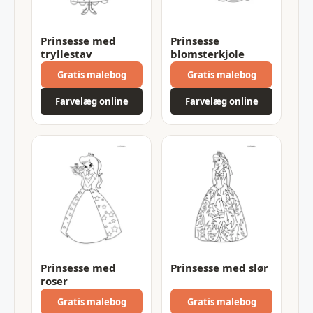
Prinsesse med
Prinsesse
tryllestav
blomsterkjole
Gratis malebog
Gratis malebog
Farvelæg online
Farvelæg online
Prinsesse med
Prinsesse med slør
roser
Gratis malebog
Gratis malebog