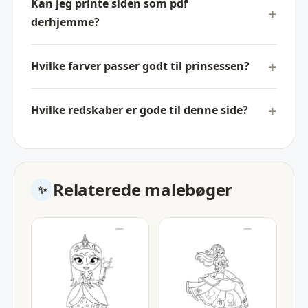
Kan jeg printe siden som pdf
derhjemme?
Hvilke farver passer godt til prinsessen?
Hvilke redskaber er gode til denne side?
Relaterede malebøger