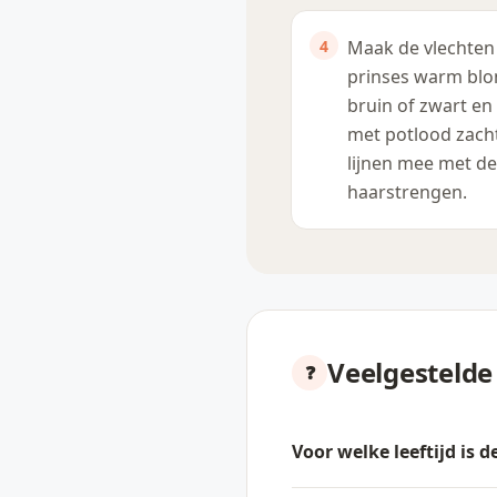
Maak de vlechten
prinses warm blo
bruin of zwart en
met potlood zach
lijnen mee met de
haarstrengen.
Veelgestelde
Voor welke leeftijd is 