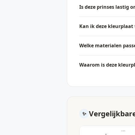
Is deze prinses lastig 
Kan ik deze kleurplaat 
Welke materialen passe
Waarom is deze kleurpl
Vergelijkbar