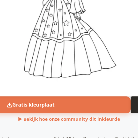
Gratis kleurplaat
▶ Bekijk hoe onze community dit inkleurde