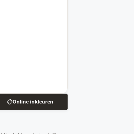
Online inkleuren