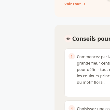
Voir tout →
Conseils pour
Commencez par l
grande fleur cent
pour définir tout 
les couleurs princ
du motif floral.
Choisissez une co