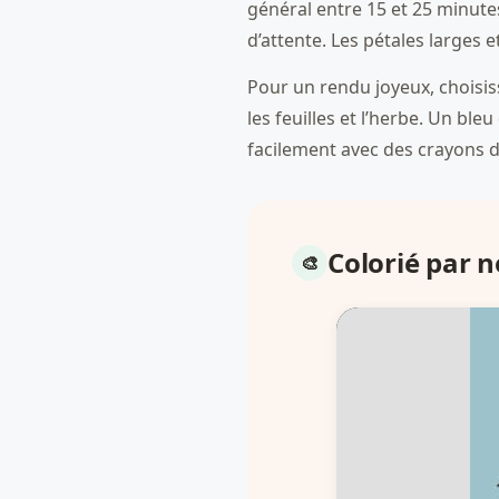
général entre 15 et 25 minute
d’attente. Les pétales larges 
Pour un rendu joyeux, choisis
les feuilles et l’herbe. Un ble
facilement avec des crayons d
Colorié par