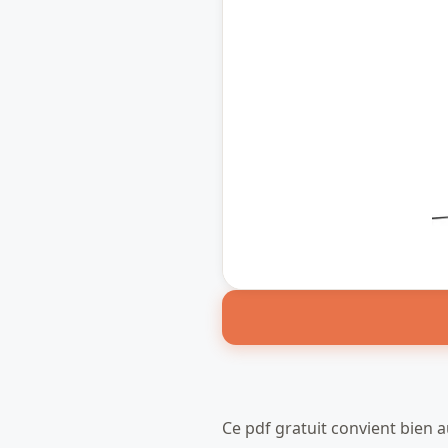
Ce pdf gratuit convient bien 