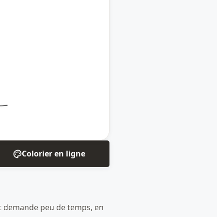
Colorier en ligne
 et demande peu de temps, en