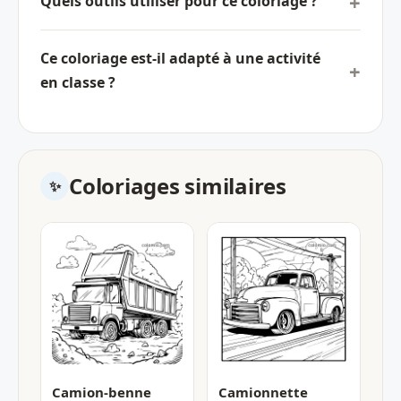
Quels outils utiliser pour ce coloriage ?
Ce coloriage est-il adapté à une activité
en classe ?
Coloriages similaires
Camion-benne
Camionnette