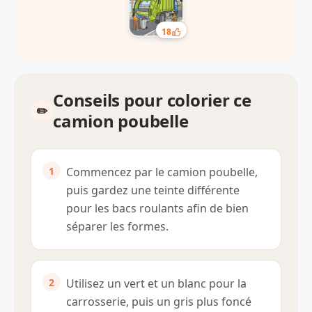
18
Conseils pour colorier ce
camion poubelle
Commencez par le camion poubelle,
puis gardez une teinte différente
pour les bacs roulants afin de bien
séparer les formes.
Utilisez un vert et un blanc pour la
carrosserie, puis un gris plus foncé