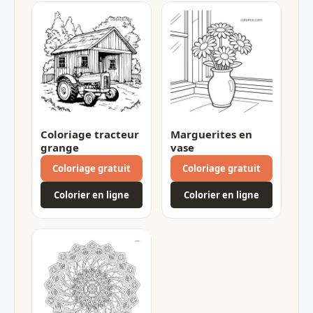
Coloriage tracteur
Marguerites en
grange
vase
Coloriage gratuit
Coloriage gratuit
Colorier en ligne
Colorier en ligne