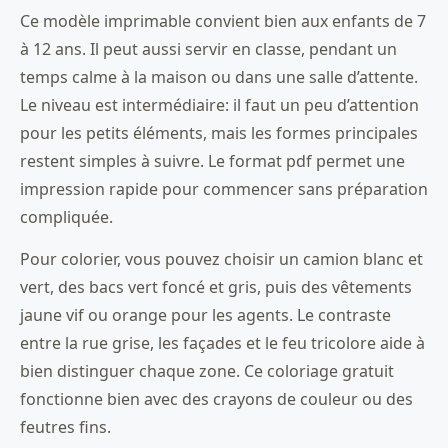
Ce modèle imprimable convient bien aux enfants de 7
à 12 ans. Il peut aussi servir en classe, pendant un
temps calme à la maison ou dans une salle d’attente.
Le niveau est intermédiaire: il faut un peu d’attention
pour les petits éléments, mais les formes principales
restent simples à suivre. Le format pdf permet une
impression rapide pour commencer sans préparation
compliquée.
Pour colorier, vous pouvez choisir un camion blanc et
vert, des bacs vert foncé et gris, puis des vêtements
jaune vif ou orange pour les agents. Le contraste
entre la rue grise, les façades et le feu tricolore aide à
bien distinguer chaque zone. Ce coloriage gratuit
fonctionne bien avec des crayons de couleur ou des
feutres fins.