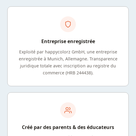
Entreprise enregistrée
Exploité par happycolorz GmbH, une entreprise
enregistrée à Munich, Allemagne. Transparence
juridique totale avec inscription au registre du
commerce (HRB 244438).
Créé par des parents & des éducateurs