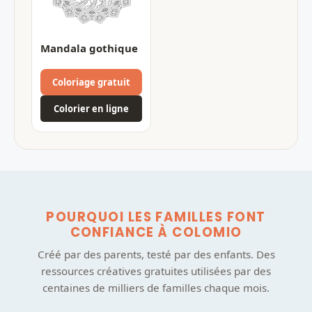
Mandala gothique
Coloriage gratuit
Colorier en ligne
POURQUOI LES FAMILLES FONT
CONFIANCE À COLOMIO
Créé par des parents, testé par des enfants. Des
ressources créatives gratuites utilisées par des
centaines de milliers de familles chaque mois.