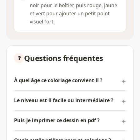
noir pour le boîtier, puis rouge, jaune
et vert pour ajouter un petit point
visuel fort.
Questions fréquentes
À quel âge ce coloriage convient-il ?
Le niveau est-il facile ou intermédiaire ?
Puis-je imprimer ce dessin en pdf ?