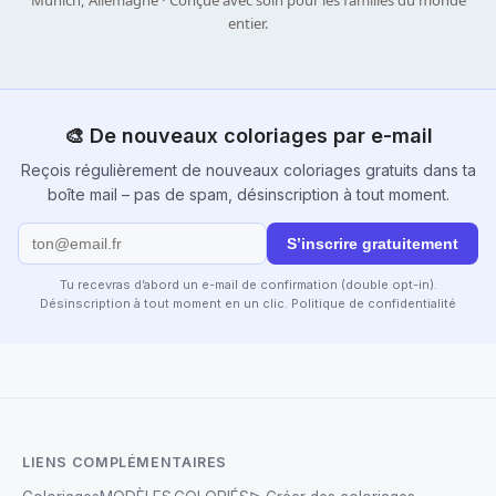
entier.
🎨 De nouveaux coloriages par e-mail
Reçois régulièrement de nouveaux coloriages gratuits dans ta
boîte mail – pas de spam, désinscription à tout moment.
S’inscrire gratuitement
Tu recevras d’abord un e-mail de confirmation (double opt-in).
Désinscription à tout moment en un clic.
Politique de confidentialité
LIENS COMPLÉMENTAIRES