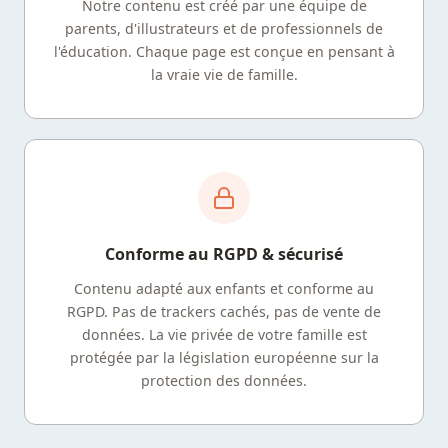
Notre contenu est créé par une équipe de
parents, d'illustrateurs et de professionnels de
l'éducation. Chaque page est conçue en pensant à
la vraie vie de famille.
Conforme au RGPD & sécurisé
Contenu adapté aux enfants et conforme au
RGPD. Pas de trackers cachés, pas de vente de
données. La vie privée de votre famille est
protégée par la législation européenne sur la
protection des données.