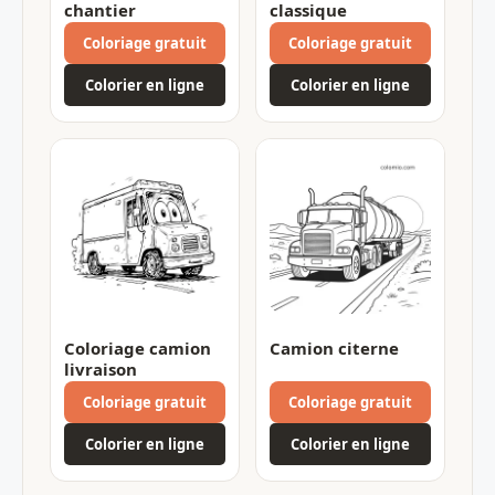
chantier
classique
Coloriage gratuit
Coloriage gratuit
Colorier en ligne
Colorier en ligne
Coloriage camion
Camion citerne
livraison
Coloriage gratuit
Coloriage gratuit
Colorier en ligne
Colorier en ligne