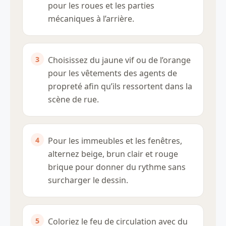
pour les roues et les parties
mécaniques à l’arrière.
Choisissez du jaune vif ou de l’orange
pour les vêtements des agents de
propreté afin qu’ils ressortent dans la
scène de rue.
Pour les immeubles et les fenêtres,
alternez beige, brun clair et rouge
brique pour donner du rythme sans
surcharger le dessin.
Coloriez le feu de circulation avec du