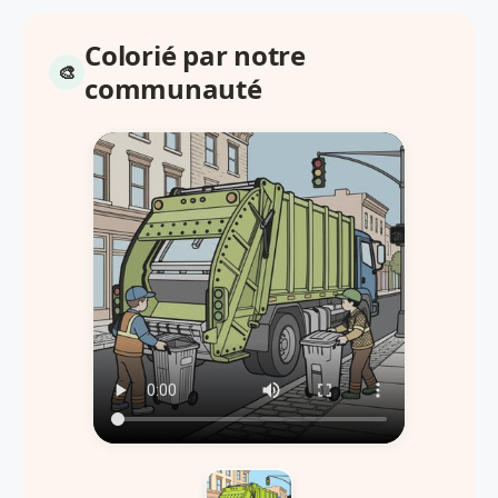
Colorié par notre
communauté