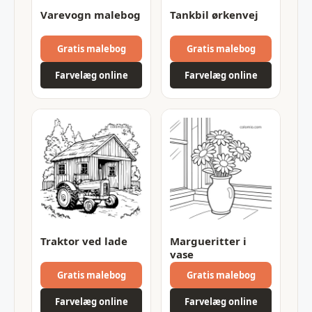
Varevogn malebog
Tankbil ørkenvej
Gratis malebog
Gratis malebog
Farvelæg online
Farvelæg online
Traktor ved lade
Margueritter i
vase
Gratis malebog
Gratis malebog
Farvelæg online
Farvelæg online