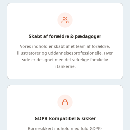
Skabt af forældre & pædagoger
Vores indhold er skabt af et team af forældre,
illustratorer og uddannelsesprofessionelle. Hver
side er designet med det virkelige familieliv
i tankerne.
GDPR-kompatibel & sikker
Børnesikkert indhold med fuld GDPR-