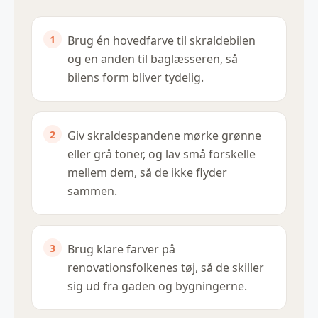
Brug én hovedfarve til skraldebilen
og en anden til baglæsseren, så
bilens form bliver tydelig.
Giv skraldespandene mørke grønne
eller grå toner, og lav små forskelle
mellem dem, så de ikke flyder
sammen.
Brug klare farver på
renovationsfolkenes tøj, så de skiller
sig ud fra gaden og bygningerne.