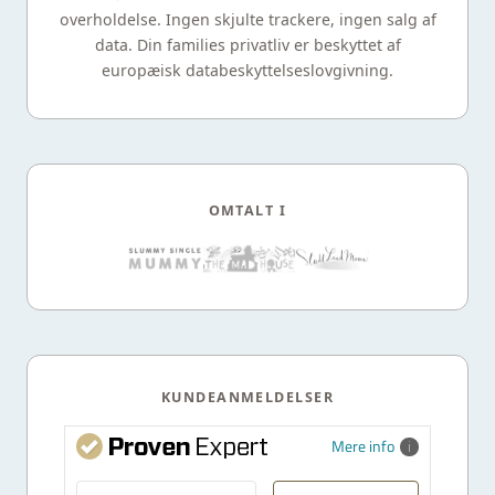
overholdelse. Ingen skjulte trackere, ingen salg af
data. Din families privatliv er beskyttet af
europæisk databeskyttelseslovgivning.
OMTALT I
KUNDEANMELDELSER
Mere info