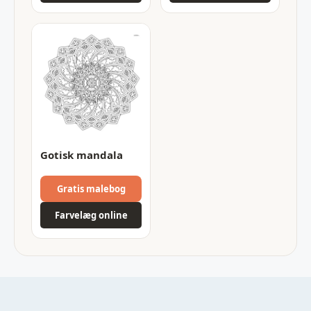
Gotisk mandala
Gratis malebog
Farvelæg online