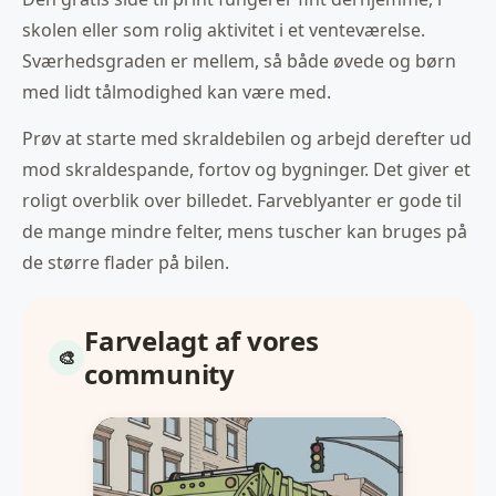
skolen eller som rolig aktivitet i et venteværelse.
Sværhedsgraden er mellem, så både øvede og børn
med lidt tålmodighed kan være med.
Prøv at starte med skraldebilen og arbejd derefter ud
mod skraldespande, fortov og bygninger. Det giver et
roligt overblik over billedet. Farveblyanter er gode til
de mange mindre felter, mens tuscher kan bruges på
de større flader på bilen.
Farvelagt af vores
community