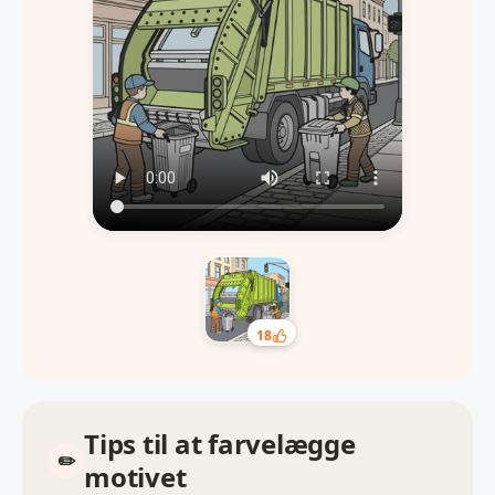
18
Tips til at farvelægge
motivet