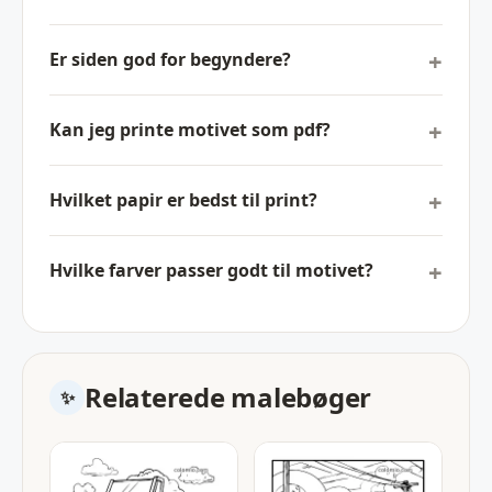
Er siden god for begyndere?
Kan jeg printe motivet som pdf?
Hvilket papir er bedst til print?
Hvilke farver passer godt til motivet?
Relaterede malebøger