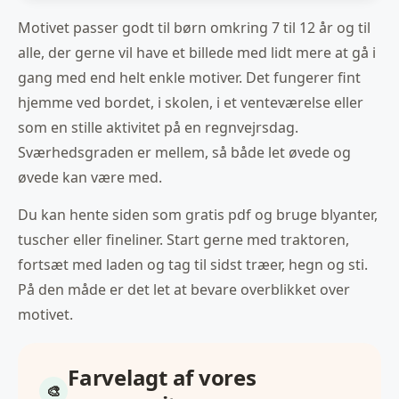
Motivet passer godt til børn omkring 7 til 12 år og til
alle, der gerne vil have et billede med lidt mere at gå i
gang med end helt enkle motiver. Det fungerer fint
hjemme ved bordet, i skolen, i et venteværelse eller
som en stille aktivitet på en regnvejrsdag.
Sværhedsgraden er mellem, så både let øvede og
øvede kan være med.
Du kan hente siden som gratis pdf og bruge blyanter,
tuscher eller fineliner. Start gerne med traktoren,
fortsæt med laden og tag til sidst træer, hegn og sti.
På den måde er det let at bevare overblikket over
motivet.
Farvelagt af vores