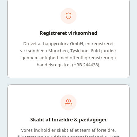
Registreret virksomhed
Drevet af happycolorz GmbH, en registreret
virksomhed i München, Tyskland. Fuld juridisk
gennemsigtighed med offentlig registrering i
handelsregistret (HRB 244438).
Skabt af forældre & pædagoger
Vores indhold er skabt af et team af forældre,