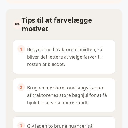
Tips til at farvelægge
motivet
Begynd med traktoren i midten, så
bliver det lettere at vælge farver til
resten af billedet.
Brug en mørkere tone langs kanten
af traktorenes store baghjul for at få
hjulet til at virke mere rundt.
Giv laden to brune nuancer, så