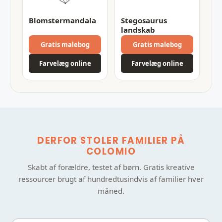
Blomstermandala
Stegosaurus
landskab
Gratis malebog
Gratis malebog
Farvelæg online
Farvelæg online
DERFOR STOLER FAMILIER PÅ
COLOMIO
Skabt af forældre, testet af børn. Gratis kreative
ressourcer brugt af hundredtusindvis af familier hver
måned.