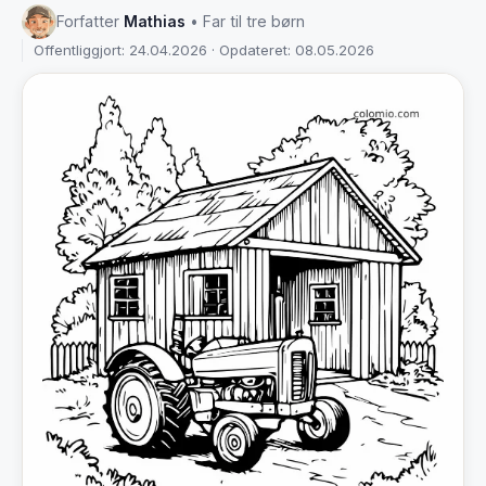
Forfatter
Mathias
• Far til tre børn
Offentliggjort: 24.04.2026 · Opdateret: 08.05.2026