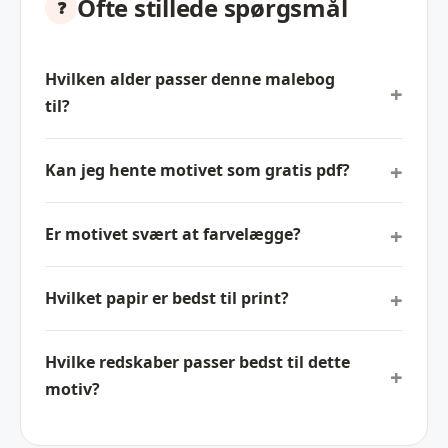
Ofte stillede spørgsmål
Hvilken alder passer denne malebog
til?
Kan jeg hente motivet som gratis pdf?
Er motivet svært at farvelægge?
Hvilket papir er bedst til print?
Hvilke redskaber passer bedst til dette
motiv?