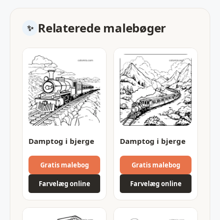
Relaterede malebøger
Damptog i bjerge
Damptog i bjerge
Gratis malebog
Gratis malebog
Farvelæg online
Farvelæg online