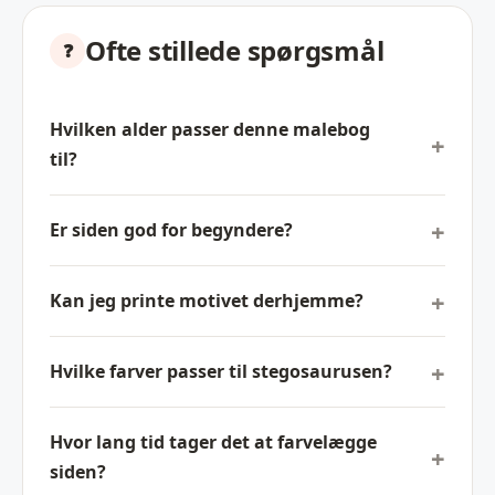
Ofte stillede spørgsmål
Hvilken alder passer denne malebog
til?
Er siden god for begyndere?
Kan jeg printe motivet derhjemme?
Hvilke farver passer til stegosaurusen?
Hvor lang tid tager det at farvelægge
siden?