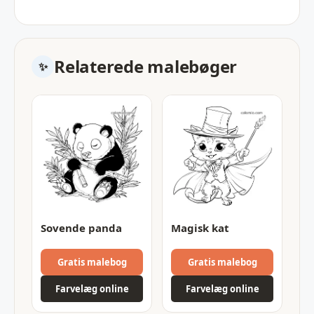
Relaterede malebøger
Sovende panda
Magisk kat
Gratis malebog
Gratis malebog
Farvelæg online
Farvelæg online