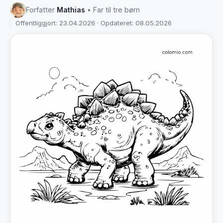
Forfatter
Mathias
• Far til tre børn
Offentliggjort: 23.04.2026 · Opdateret: 08.05.2026