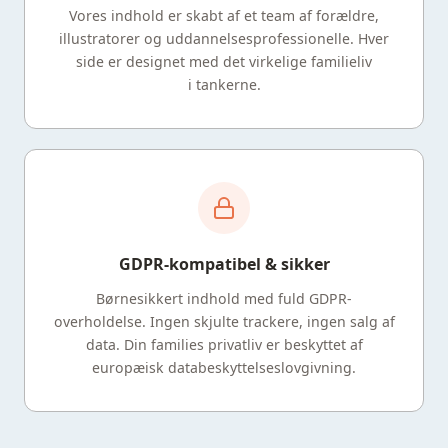
Vores indhold er skabt af et team af forældre,
illustratorer og uddannelsesprofessionelle. Hver
side er designet med det virkelige familieliv
i tankerne.
GDPR-kompatibel & sikker
Børnesikkert indhold med fuld GDPR-
overholdelse. Ingen skjulte trackere, ingen salg af
data. Din families privatliv er beskyttet af
europæisk databeskyttelseslovgivning.