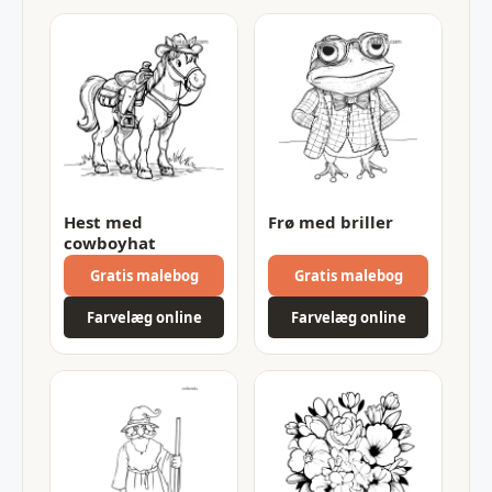
Hest med
Frø med briller
cowboyhat
Gratis malebog
Gratis malebog
Farvelæg online
Farvelæg online