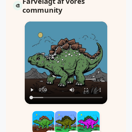
Farvelagt af vores
community