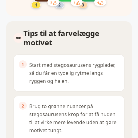
2
1
1
Tips til at farvelægge
motivet
Start med stegosaurusens rygplader,
så du får en tydelig rytme langs
ryggen og halen.
Brug to grønne nuancer på
stegosaurusens krop for at få huden
til at virke mere levende uden at gøre
motivet tungt.