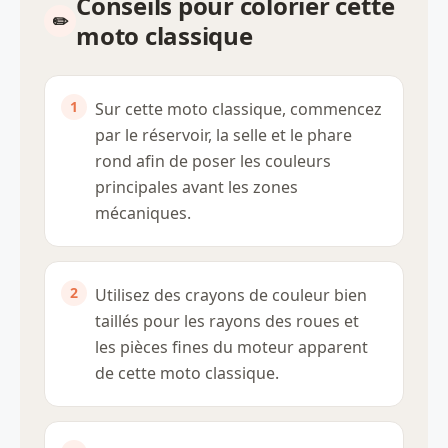
Conseils pour colorier cette
moto classique
Sur cette moto classique, commencez
par le réservoir, la selle et le phare
rond afin de poser les couleurs
principales avant les zones
mécaniques.
Utilisez des crayons de couleur bien
taillés pour les rayons des roues et
les pièces fines du moteur apparent
de cette moto classique.