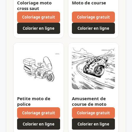
Coloriage moto
Moto de course
cross saut
Coloriage gratuit
Coloriage gratuit
Colorier en ligne
Colorier en ligne
Petite moto de
Amusement de
police
course de moto
Coloriage gratuit
Coloriage gratuit
Colorier en ligne
Colorier en ligne