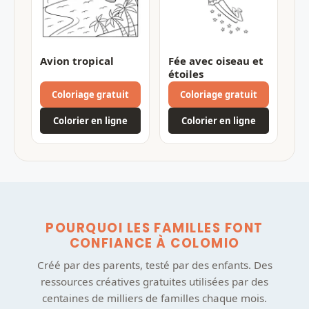
Avion tropical
Fée avec oiseau et
étoiles
Coloriage gratuit
Coloriage gratuit
Colorier en ligne
Colorier en ligne
POURQUOI LES FAMILLES FONT
CONFIANCE À COLOMIO
Créé par des parents, testé par des enfants. Des
ressources créatives gratuites utilisées par des
centaines de milliers de familles chaque mois.