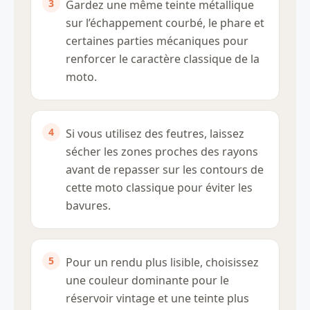
Gardez une même teinte métallique
sur l’échappement courbé, le phare et
certaines parties mécaniques pour
renforcer le caractère classique de la
moto.
Si vous utilisez des feutres, laissez
sécher les zones proches des rayons
avant de repasser sur les contours de
cette moto classique pour éviter les
bavures.
Pour un rendu plus lisible, choisissez
une couleur dominante pour le
réservoir vintage et une teinte plus