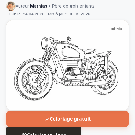
Auteur
Mathias
• Père de trois enfants
Publié: 24.04.2026 · Mis à jour: 08.05.2026
Coloriage gratuit