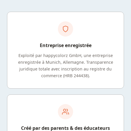
Entreprise enregistrée
Exploité par happycolorz GmbH, une entreprise
enregistrée à Munich, Allemagne. Transparence
juridique totale avec inscription au registre du
commerce (HRB 244438).
Créé par des parents & des éducateurs