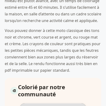
niveau est plutôt avancé, avec un temps de coloriage
estimé entre 45 et 60 minutes. Il s’utilise facilement à
la maison, en salle d’attente ou dans un cadre scolaire
lorsqu’on recherche une activité calme et appliquée.
Vous pouvez donner à cette moto classique des tons
noir et chrome, vert course et argent, ou rouge mat
et crème. Les crayons de couleur sont pratiques pour
les petites pièces mécaniques, tandis que les feutres
conviennent bien aux zones plus larges du réservoir
et de la selle. Le rendu fonctionne aussi très bien en
pdf imprimable sur papier standard.
Colorié par notre
communauté