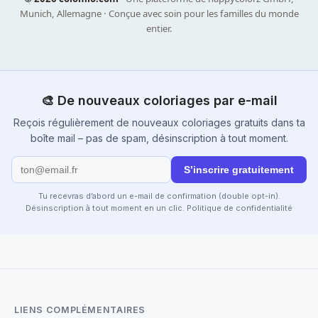
Munich, Allemagne · Conçue avec soin pour les familles du monde
entier.
🎨 De nouveaux coloriages par e-mail
Reçois régulièrement de nouveaux coloriages gratuits dans ta
boîte mail – pas de spam, désinscription à tout moment.
S’inscrire gratuitement
Tu recevras d’abord un e-mail de confirmation (double opt-in).
Désinscription à tout moment en un clic.
Politique de confidentialité
LIENS COMPLÉMENTAIRES