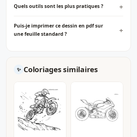
Quels outils sont les plus pratiques ?
Puis-je imprimer ce dessin en pdf sur
une feuille standard ?
Coloriages similaires