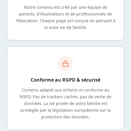
Notre contenu est créé par une équipe de
parents, d'illustrateurs et de professionnels de
l'éducation. Chaque page est conçue en pensant à
la vraie vie de famille.
Conforme au RGPD & sécurisé
Contenu adapté aux enfants et conforme au
RGPD. Pas de trackers cachés, pas de vente de
données. La vie privée de votre famille est
protégée par la législation européenne sur la
protection des données.