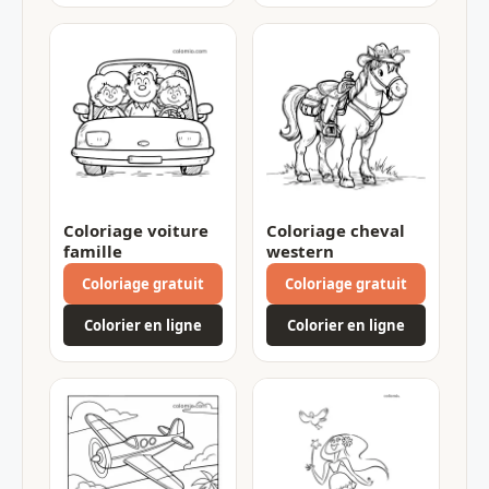
Coloriage voiture
Coloriage cheval
famille
western
Coloriage gratuit
Coloriage gratuit
Colorier en ligne
Colorier en ligne