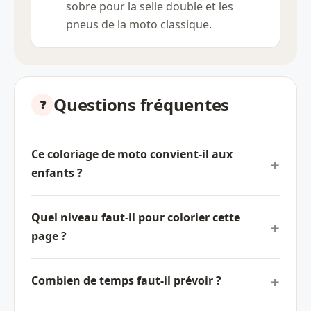
sobre pour la selle double et les
pneus de la moto classique.
Questions fréquentes
Ce coloriage de moto convient-il aux
enfants ?
Quel niveau faut-il pour colorier cette
page ?
Combien de temps faut-il prévoir ?