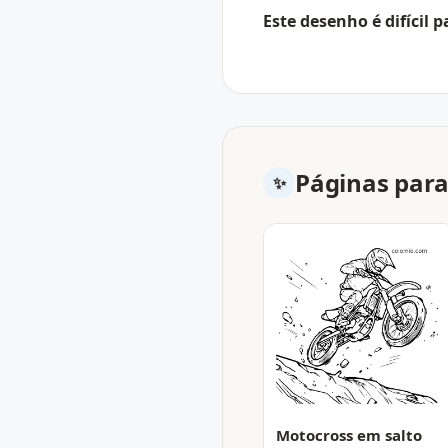
Este desenho é difícil p
Páginas para
Motocross em salto