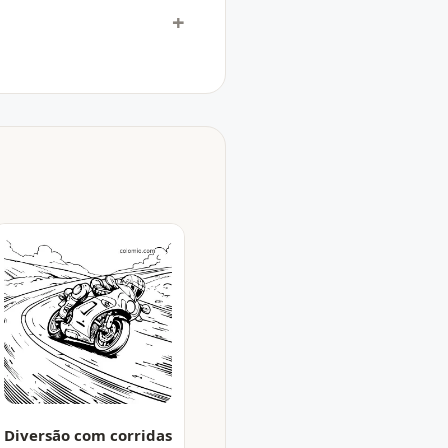
Diversão com corridas