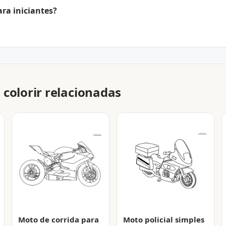
ara iniciantes?
 colorir relacionadas
Moto de corrida para
Moto policial simples