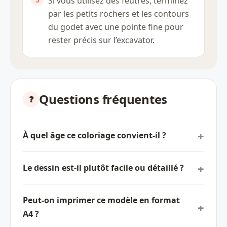
Si vous utilisez des feutres, terminez
par les petits rochers et les contours
du godet avec une pointe fine pour
rester précis sur l’excavator.
Questions fréquentes
À quel âge ce coloriage convient-il ?
Le dessin est-il plutôt facile ou détaillé ?
Peut-on imprimer ce modèle en format
A4 ?