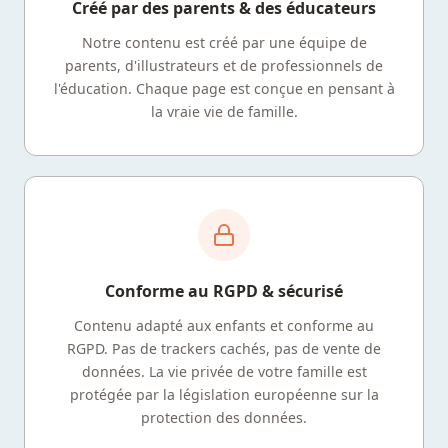
Créé par des parents & des éducateurs
Notre contenu est créé par une équipe de
parents, d'illustrateurs et de professionnels de
l'éducation. Chaque page est conçue en pensant à
la vraie vie de famille.
Conforme au RGPD & sécurisé
Contenu adapté aux enfants et conforme au
RGPD. Pas de trackers cachés, pas de vente de
données. La vie privée de votre famille est
protégée par la législation européenne sur la
protection des données.