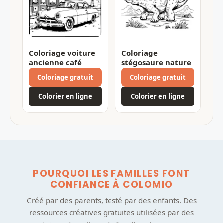
Coloriage voiture
Coloriage
ancienne café
stégosaure nature
Coloriage gratuit
Coloriage gratuit
Colorier en ligne
Colorier en ligne
POURQUOI LES FAMILLES FONT
CONFIANCE À COLOMIO
Créé par des parents, testé par des enfants. Des
ressources créatives gratuites utilisées par des