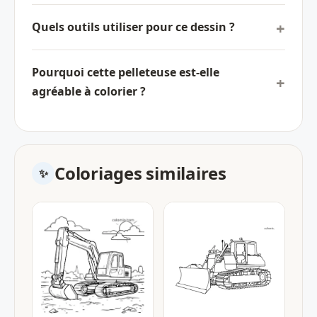
Quels outils utiliser pour ce dessin ?
Pourquoi cette pelleteuse est-elle
agréable à colorier ?
Coloriages similaires