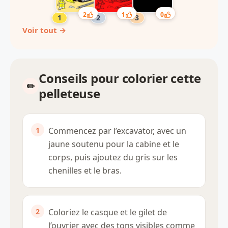
2
1
0
Voir tout →
Conseils pour colorier cette
pelleteuse
Commencez par l’excavator, avec un
jaune soutenu pour la cabine et le
corps, puis ajoutez du gris sur les
chenilles et le bras.
Coloriez le casque et le gilet de
l’ouvrier avec des tons visibles comme