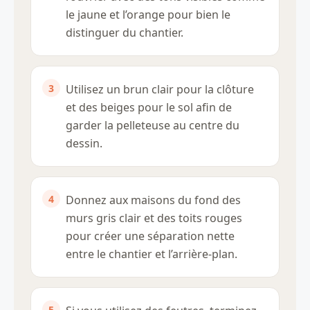
le jaune et l’orange pour bien le
distinguer du chantier.
Utilisez un brun clair pour la clôture
et des beiges pour le sol afin de
garder la pelleteuse au centre du
dessin.
Donnez aux maisons du fond des
murs gris clair et des toits rouges
pour créer une séparation nette
entre le chantier et l’arrière-plan.