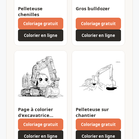
Pelleteuse
Gros bulldozer
chenilles
Coloriage gratuit
Coloriage gratuit
Colorier en ligne
Colorier en ligne
Page à colorier
Pelleteuse sur
d’excavatrice
chantier
joyeuse
Coloriage gratuit
Coloriage gratuit
Colorier en ligne
Colorier en ligne