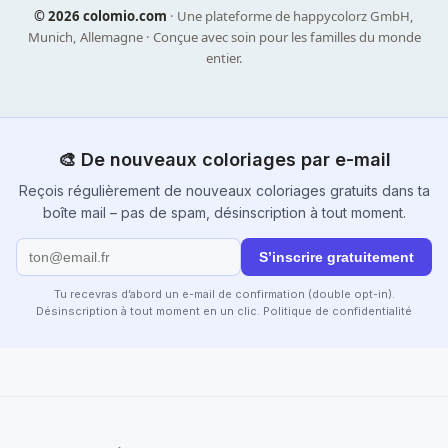
©
2026 colomio.com
· Une plateforme de happycolorz GmbH,
Munich, Allemagne · Conçue avec soin pour les familles du monde
entier.
🎨 De nouveaux coloriages par e-mail
Reçois régulièrement de nouveaux coloriages gratuits dans ta
boîte mail – pas de spam, désinscription à tout moment.
S’inscrire gratuitement
Tu recevras d’abord un e-mail de confirmation (double opt-in).
Désinscription à tout moment en un clic.
Politique de confidentialité