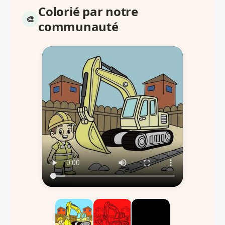
Colorié par notre
communauté