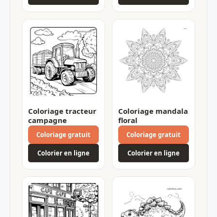
Coloriage tracteur
Coloriage mandala
campagne
floral
Coloriage gratuit
Coloriage gratuit
Colorier en ligne
Colorier en ligne