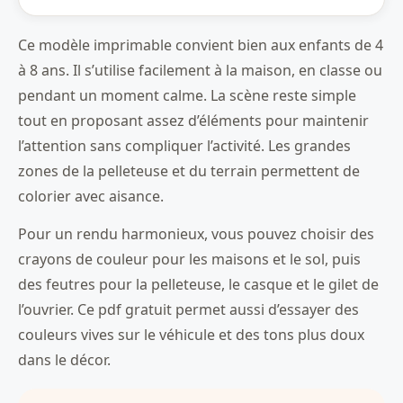
Ce modèle imprimable convient bien aux enfants de 4
à 8 ans. Il s’utilise facilement à la maison, en classe ou
pendant un moment calme. La scène reste simple
tout en proposant assez d’éléments pour maintenir
l’attention sans compliquer l’activité. Les grandes
zones de la pelleteuse et du terrain permettent de
colorier avec aisance.
Pour un rendu harmonieux, vous pouvez choisir des
crayons de couleur pour les maisons et le sol, puis
des feutres pour la pelleteuse, le casque et le gilet de
l’ouvrier. Ce pdf gratuit permet aussi d’essayer des
couleurs vives sur le véhicule et des tons plus doux
dans le décor.