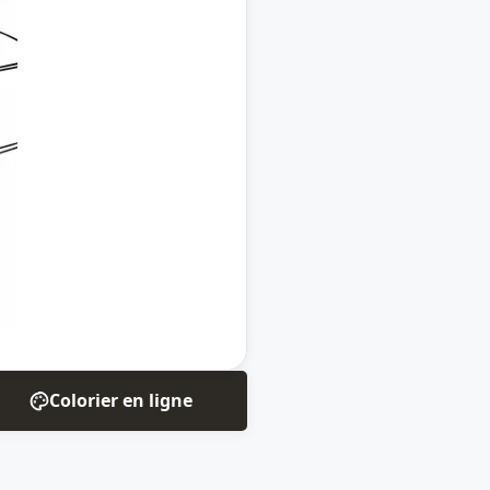
Colorier en ligne