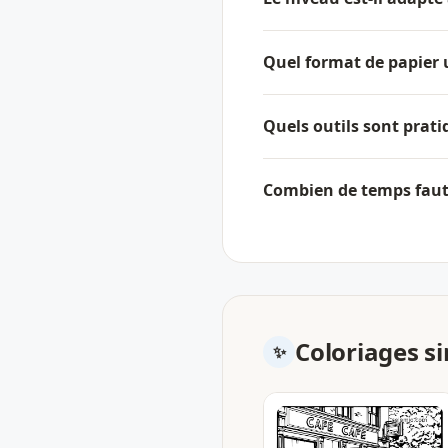
Quel format de papier u
Quels outils sont prati
Combien de temps faut-
Coloriages si