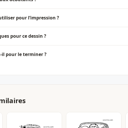
tiliser pour l’impression ?
ques pour ce dessin ?
il pour le terminer ?
milaires