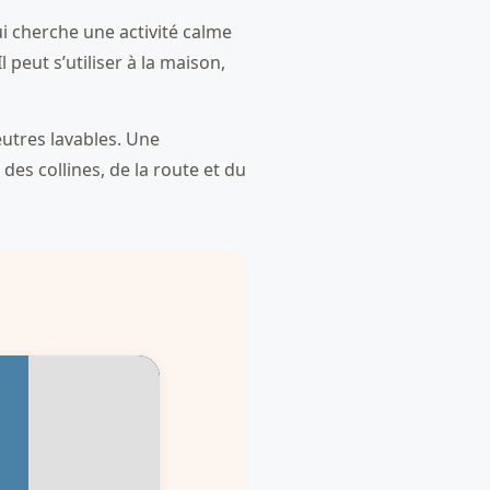
ui cherche une activité calme
 peut s’utiliser à la maison,
eutres lavables. Une
des collines, de la route et du