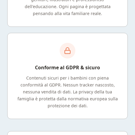
dell'educazione. Ogni pagina è progettata
pensando alla vita familiare reale.
Conforme al GDPR & sicuro
Contenuti sicuri per i bambini con piena
conformità al GDPR. Nessun tracker nascosto,
nessuna vendita di dati. La privacy della tua
famiglia è protetta dalla normativa europea sulla
protezione dei dati.