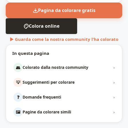
Pagina da colorare gratis
Colora online
▶ Guarda come la nostra community l’ha colorato
In questa pagina
👥
Colorato dalla nostra community
›
💡
Suggerimenti per colorare
›
❓
Domande frequenti
›
🖼️
Pagine da colorare simili
›