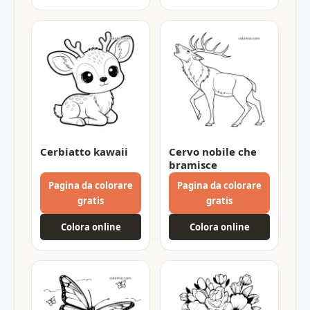
Cerbiatto kawaii
Cervo nobile che
bramisce
Pagina da colorare
Pagina da colorare
gratis
gratis
Colora online
Colora online