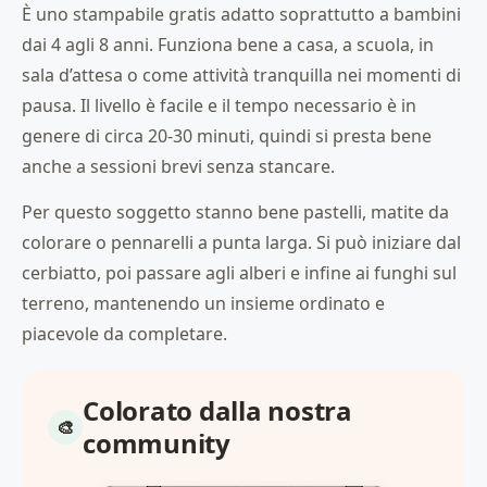
È uno stampabile gratis adatto soprattutto a bambini
dai 4 agli 8 anni. Funziona bene a casa, a scuola, in
sala d’attesa o come attività tranquilla nei momenti di
pausa. Il livello è facile e il tempo necessario è in
genere di circa 20-30 minuti, quindi si presta bene
anche a sessioni brevi senza stancare.
Per questo soggetto stanno bene pastelli, matite da
colorare o pennarelli a punta larga. Si può iniziare dal
cerbiatto, poi passare agli alberi e infine ai funghi sul
terreno, mantenendo un insieme ordinato e
piacevole da completare.
Colorato dalla nostra
community