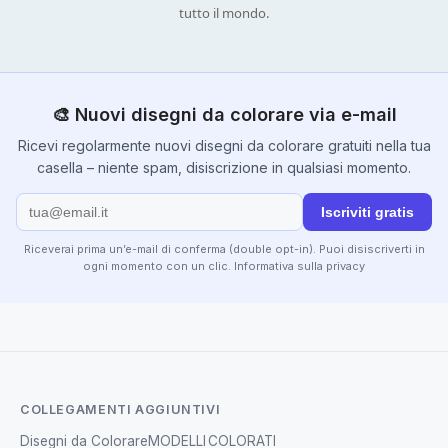
tutto il mondo.
🎨 Nuovi disegni da colorare via e-mail
Ricevi regolarmente nuovi disegni da colorare gratuiti nella tua
casella – niente spam, disiscrizione in qualsiasi momento.
Iscriviti gratis
Riceverai prima un’e-mail di conferma (double opt-in). Puoi disiscriverti in
ogni momento con un clic.
Informativa sulla privacy
COLLEGAMENTI AGGIUNTIVI
Disegni da Colorare
MODELLI COLORATI