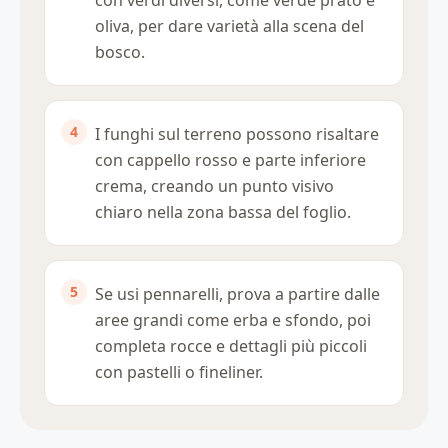
oliva, per dare varietà alla scena del
bosco.
I funghi sul terreno possono risaltare
con cappello rosso e parte inferiore
crema, creando un punto visivo
chiaro nella zona bassa del foglio.
Se usi pennarelli, prova a partire dalle
aree grandi come erba e sfondo, poi
completa rocce e dettagli più piccoli
con pastelli o fineliner.