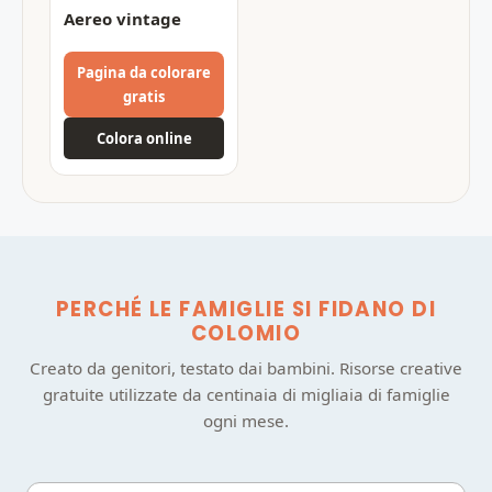
Aereo vintage
Pagina da colorare
gratis
Colora online
PERCHÉ LE FAMIGLIE SI FIDANO DI
COLOMIO
Creato da genitori, testato dai bambini. Risorse creative
gratuite utilizzate da centinaia di migliaia di famiglie
ogni mese.