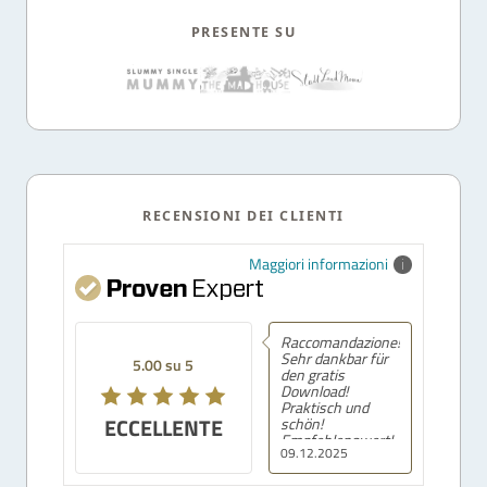
PRESENTE SU
RECENSIONI DEI CLIENTI
Maggiori informazioni
Raccomandazione!
Sehr dankbar für
5.00 su 5
den gratis
Download!
Praktisch und
ECCELLENTE
schön!
Empfehlenswert!
09.12.2025