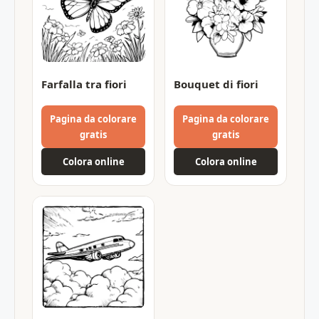
Farfalla tra fiori
Bouquet di fiori
Pagina da colorare
Pagina da colorare
gratis
gratis
Colora online
Colora online