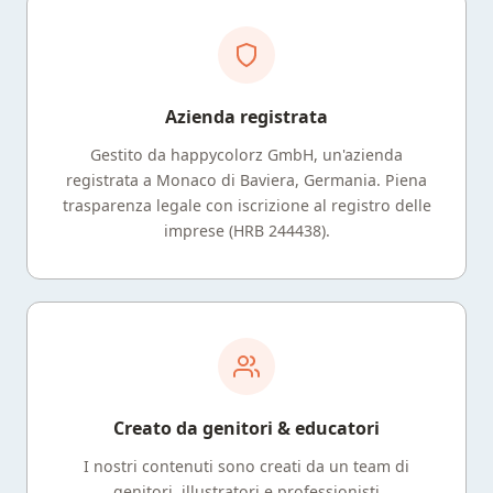
Azienda registrata
Gestito da happycolorz GmbH, un'azienda
registrata a Monaco di Baviera, Germania. Piena
trasparenza legale con iscrizione al registro delle
imprese (HRB 244438).
Creato da genitori & educatori
I nostri contenuti sono creati da un team di
genitori, illustratori e professionisti