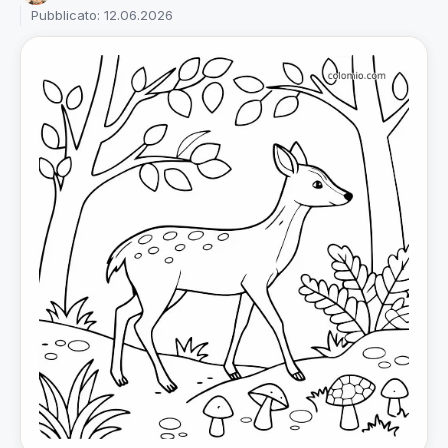
Pubblicato: 12.06.2026