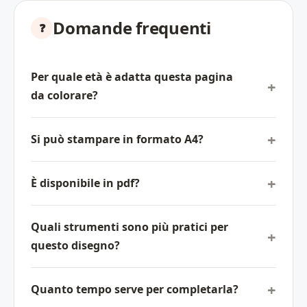
Domande frequenti
Per quale età è adatta questa pagina
da colorare?
Si può stampare in formato A4?
È disponibile in pdf?
Quali strumenti sono più pratici per
questo disegno?
Quanto tempo serve per completarla?