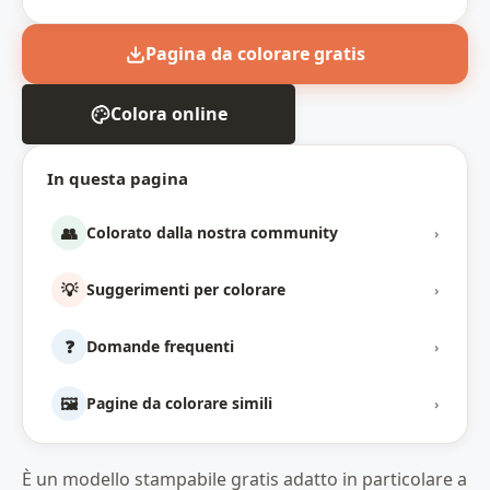
Pagina da colorare gratis
Colora online
In questa pagina
👥
Colorato dalla nostra community
›
💡
Suggerimenti per colorare
›
❓
Domande frequenti
›
🖼️
Pagine da colorare simili
›
È un modello stampabile gratis adatto in particolare a