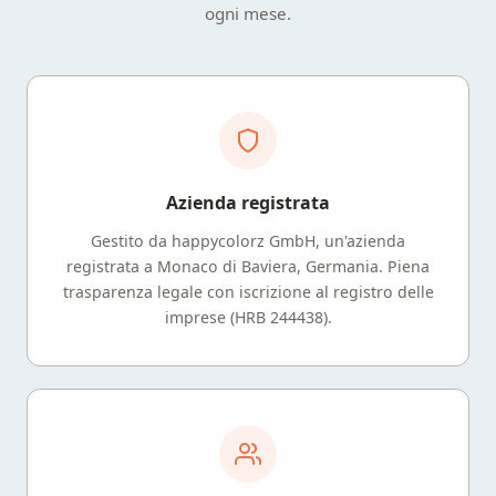
ogni mese.
Azienda registrata
Gestito da happycolorz GmbH, un'azienda
registrata a Monaco di Baviera, Germania. Piena
trasparenza legale con iscrizione al registro delle
imprese (HRB 244438).