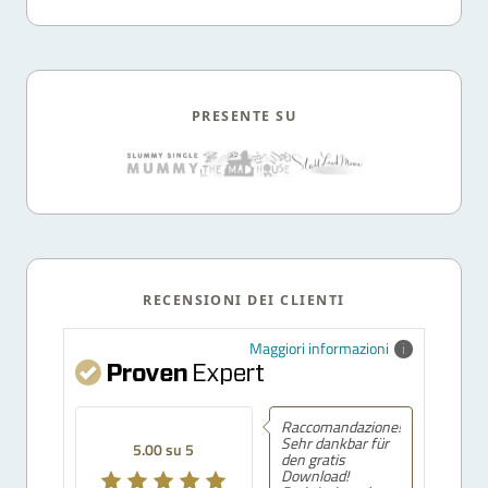
PRESENTE SU
RECENSIONI DEI CLIENTI
Maggiori informazioni
Raccomandazione!
Sehr dankbar für
5.00 su 5
den gratis
Download!