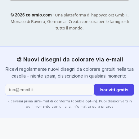
©
2026 colomio.com
· Una piattaforma di happycolorz GmbH,
Monaco di Baviera, Germania · Creata con cura per le famiglie di
tutto il mondo.
🎨 Nuovi disegni da colorare via e-mail
Ricevi regolarmente nuovi disegni da colorare gratuiti nella tua
casella – niente spam, disiscrizione in qualsiasi momento.
Iscriviti gratis
Riceverai prima un’e-mail di conferma (double opt-in). Puoi disiscriverti in
ogni momento con un clic.
Informativa sulla privacy