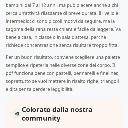
bambini dai 7 ai 12 anni, ma può piacere anche a chi
cerca un’attività rilassante di breve durata. Il livello è
intermedio: ci sono piccoli motivi da seguire, ma la
sagoma della rana resta chiara e facile da leggere. Va
bene a casa, in classe o in sala d’attesa, perché
richiede concentrazione senza risultare troppo fitta.
Per un buon risultato, conviene scegliere una palette
semplice e ripeterla nelle diverse zone del corpo. Il
pdf funziona bene con pastelli, pennarelli e fineliner,
soprattutto se vuoi mettere in risalto righe, triangoli
e dita senza perdere leggibilità.
Colorato dalla nostra
community