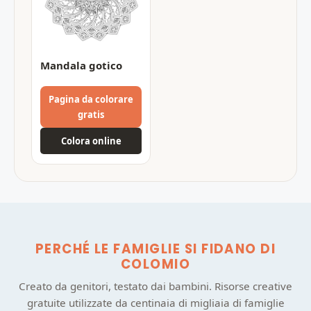
Mandala gotico
Pagina da colorare
gratis
Colora online
PERCHÉ LE FAMIGLIE SI FIDANO DI
COLOMIO
Creato da genitori, testato dai bambini. Risorse creative
gratuite utilizzate da centinaia di migliaia di famiglie