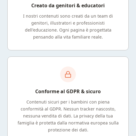
Creato da genitori & educatori
I nostri contenuti sono creati da un team di
genitori, illustratori e professionisti
dell'educazione. Ogni pagina è progettata
pensando alla vita familiare reale.
Conforme al GDPR & sicuro
Contenuti sicuri per i bambini con piena
conformità al GDPR. Nessun tracker nascosto,
nessuna vendita di dati. La privacy della tua
famiglia è protetta dalla normativa europea sulla
protezione dei dati.