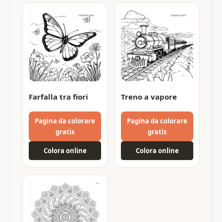
Farfalla tra fiori
Treno a vapore
Pagina da colorare
Pagina da colorare
gratis
gratis
Colora online
Colora online