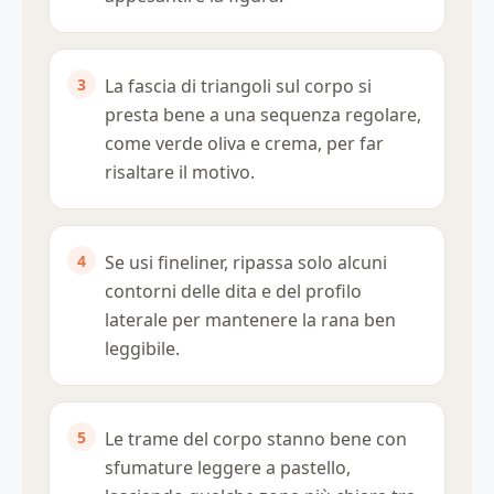
La fascia di triangoli sul corpo si
presta bene a una sequenza regolare,
come verde oliva e crema, per far
risaltare il motivo.
Se usi fineliner, ripassa solo alcuni
contorni delle dita e del profilo
laterale per mantenere la rana ben
leggibile.
Le trame del corpo stanno bene con
sfumature leggere a pastello,