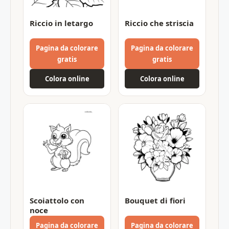
Riccio in letargo
Riccio che striscia
Pagina da colorare
Pagina da colorare
gratis
gratis
Colora online
Colora online
Scoiattolo con
Bouquet di fiori
noce
Pagina da colorare
Pagina da colorare