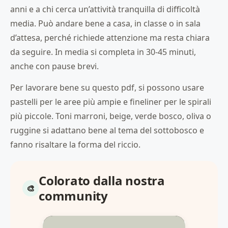
anni e a chi cerca un’attività tranquilla di difficoltà
media. Può andare bene a casa, in classe o in sala
d’attesa, perché richiede attenzione ma resta chiara
da seguire. In media si completa in 30-45 minuti,
anche con pause brevi.
Per lavorare bene su questo pdf, si possono usare
pastelli per le aree più ampie e fineliner per le spirali
più piccole. Toni marroni, beige, verde bosco, oliva o
ruggine si adattano bene al tema del sottobosco e
fanno risaltare la forma del riccio.
Colorato dalla nostra
community