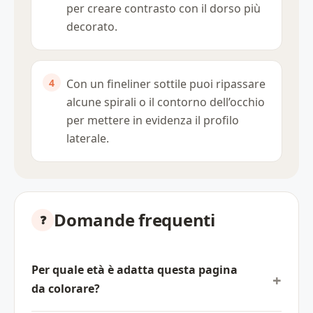
per creare contrasto con il dorso più
decorato.
Con un fineliner sottile puoi ripassare
alcune spirali o il contorno dell’occhio
per mettere in evidenza il profilo
laterale.
Domande frequenti
Per quale età è adatta questa pagina
da colorare?