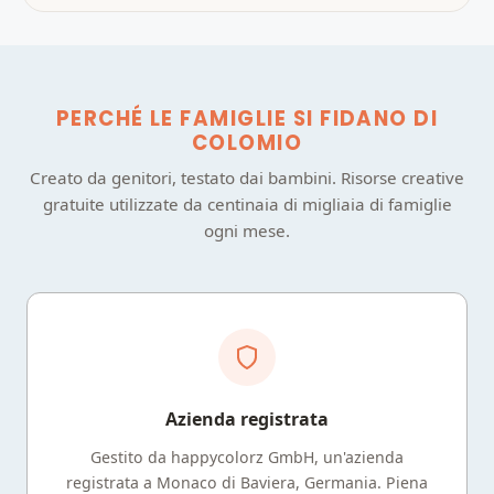
PERCHÉ LE FAMIGLIE SI FIDANO DI
COLOMIO
Creato da genitori, testato dai bambini. Risorse creative
gratuite utilizzate da centinaia di migliaia di famiglie
ogni mese.
Azienda registrata
Gestito da happycolorz GmbH, un'azienda
registrata a Monaco di Baviera, Germania. Piena