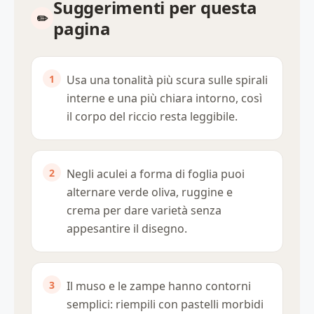
Suggerimenti per questa
pagina
Usa una tonalità più scura sulle spirali
interne e una più chiara intorno, così
il corpo del riccio resta leggibile.
Negli aculei a forma di foglia puoi
alternare verde oliva, ruggine e
crema per dare varietà senza
appesantire il disegno.
Il muso e le zampe hanno contorni
semplici: riempili con pastelli morbidi