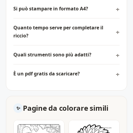
Si può stampare in formato A4?
Quanto tempo serve per completare il
riccio?
Quali strumenti sono più adatti?
È un pdf gratis da scaricare?
Pagine da colorare simili