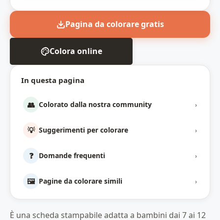
Pagina da colorare gratis
Colora online
In questa pagina
👥
Colorato dalla nostra community
›
💡
Suggerimenti per colorare
›
❓
Domande frequenti
›
🖼️
Pagine da colorare simili
›
È una scheda stampabile adatta a bambini dai 7 ai 12