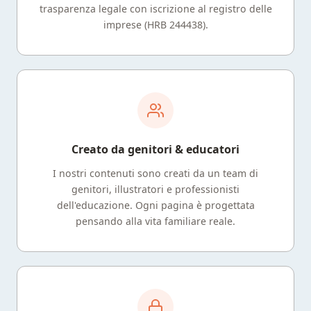
trasparenza legale con iscrizione al registro delle
imprese (HRB 244438).
Creato da genitori & educatori
I nostri contenuti sono creati da un team di
genitori, illustratori e professionisti
dell'educazione. Ogni pagina è progettata
pensando alla vita familiare reale.