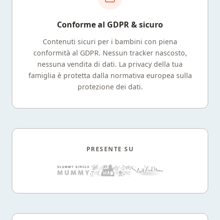
Conforme al GDPR & sicuro
Contenuti sicuri per i bambini con piena
conformità al GDPR. Nessun tracker nascosto,
nessuna vendita di dati. La privacy della tua
famiglia è protetta dalla normativa europea sulla
protezione dei dati.
PRESENTE SU