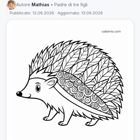
Autore
Mathias
• Padre di tre figli
Pubblicato: 12.06.2026 · Aggiornato: 13.06.2026