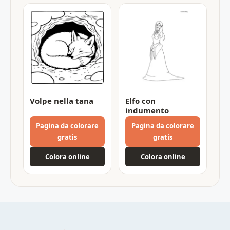
Volpe nella tana
Elfo con
indumento
Pagina da colorare
Pagina da colorare
gratis
gratis
Colora online
Colora online