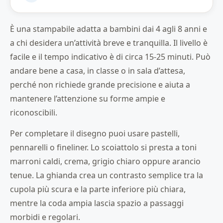
È una stampabile adatta a bambini dai 4 agli 8 anni e
a chi desidera un’attività breve e tranquilla. Il livello è
facile e il tempo indicativo è di circa 15-25 minuti. Può
andare bene a casa, in classe o in sala d’attesa,
perché non richiede grande precisione e aiuta a
mantenere l’attenzione su forme ampie e
riconoscibili.
Per completare il disegno puoi usare pastelli,
pennarelli o fineliner. Lo scoiattolo si presta a toni
marroni caldi, crema, grigio chiaro oppure arancio
tenue. La ghianda crea un contrasto semplice tra la
cupola più scura e la parte inferiore più chiara,
mentre la coda ampia lascia spazio a passaggi
morbidi e regolari.