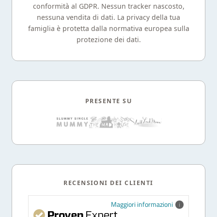
conformità al GDPR. Nessun tracker nascosto,
nessuna vendita di dati. La privacy della tua
famiglia è protetta dalla normativa europea sulla
protezione dei dati.
PRESENTE SU
RECENSIONI DEI CLIENTI
Maggiori informazioni