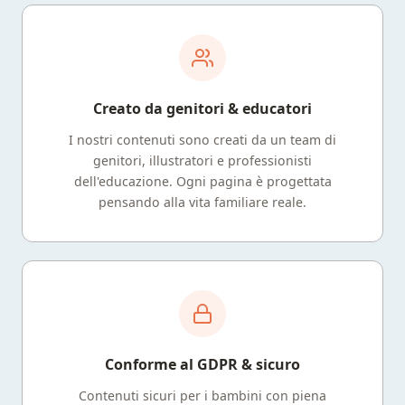
Creato da genitori & educatori
I nostri contenuti sono creati da un team di
genitori, illustratori e professionisti
dell'educazione. Ogni pagina è progettata
pensando alla vita familiare reale.
Conforme al GDPR & sicuro
Contenuti sicuri per i bambini con piena