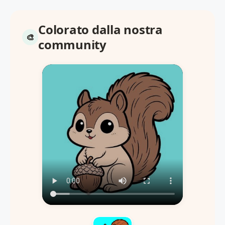
Colorato dalla nostra
community