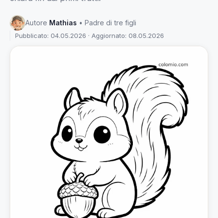
Autore
Mathias
• Padre di tre figli
Pubblicato: 04.05.2026 · Aggiornato: 08.05.2026