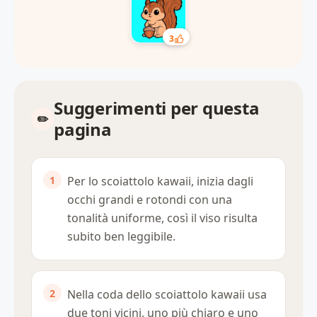
3
Suggerimenti per questa
pagina
Per lo scoiattolo kawaii, inizia dagli
occhi grandi e rotondi con una
tonalità uniforme, così il viso risulta
subito ben leggibile.
Nella coda dello scoiattolo kawaii usa
due toni vicini, uno più chiaro e uno