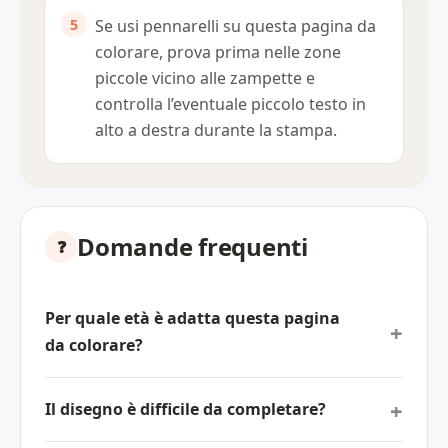
Se usi pennarelli su questa pagina da
colorare, prova prima nelle zone
piccole vicino alle zampette e
controlla l’eventuale piccolo testo in
alto a destra durante la stampa.
Domande frequenti
Per quale età è adatta questa pagina
da colorare?
Il disegno è difficile da completare?