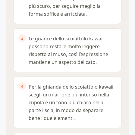
più scuro, per seguire meglio la
forma soffice e arricciata.
Le guance dello scoiattolo kawaii
possono restare molto leggere
rispetto al muso, così l’espressione
mantiene un aspetto delicato.
Per la ghianda dello scoiattolo kawaii
scegli un marrone più intenso nella
cupola e un tono più chiaro nella
parte liscia, in modo da separare
bene i due elementi.