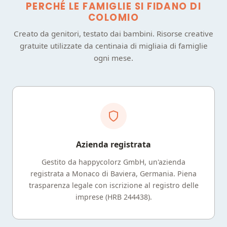
PERCHÉ LE FAMIGLIE SI FIDANO DI
COLOMIO
Creato da genitori, testato dai bambini. Risorse creative
gratuite utilizzate da centinaia di migliaia di famiglie
ogni mese.
Azienda registrata
Gestito da happycolorz GmbH, un'azienda
registrata a Monaco di Baviera, Germania. Piena
trasparenza legale con iscrizione al registro delle
imprese (HRB 244438).