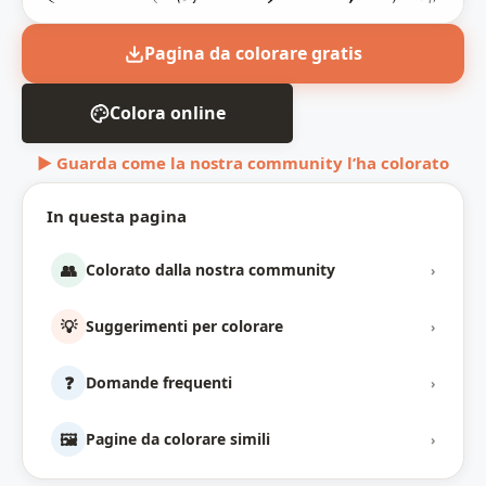
Pagina da colorare gratis
Colora online
▶ Guarda come la nostra community l’ha colorato
In questa pagina
👥
Colorato dalla nostra community
›
💡
Suggerimenti per colorare
›
❓
Domande frequenti
›
🖼️
Pagine da colorare simili
›