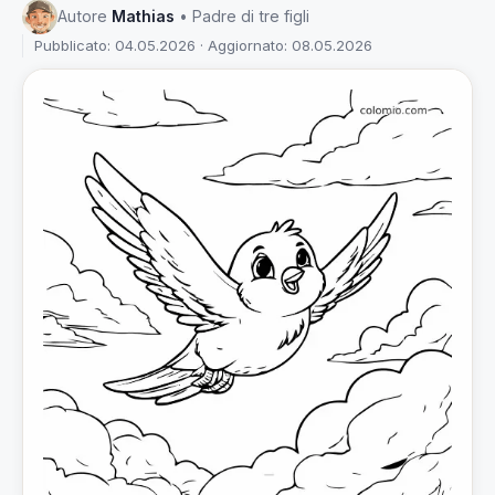
Autore
Mathias
• Padre di tre figli
Pubblicato: 04.05.2026 · Aggiornato: 08.05.2026