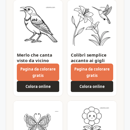
Merlo che canta
Colibrì semplice
visto da vicino
accanto ai gigli
Pagina da colorare
Pagina da colorare
gratis
gratis
Colora online
Colora online