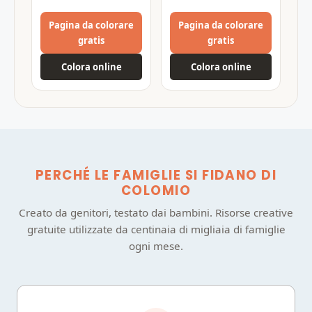
Pagina da colorare
Pagina da colorare
gratis
gratis
Colora online
Colora online
PERCHÉ LE FAMIGLIE SI FIDANO DI
COLOMIO
Creato da genitori, testato dai bambini. Risorse creative
gratuite utilizzate da centinaia di migliaia di famiglie
ogni mese.