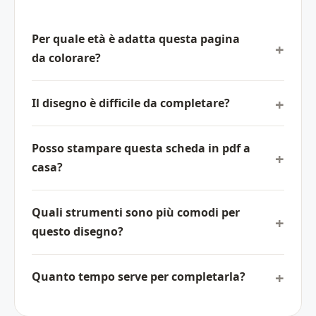
Per quale età è adatta questa pagina
da colorare?
Il disegno è difficile da completare?
Posso stampare questa scheda in pdf a
casa?
Quali strumenti sono più comodi per
questo disegno?
Quanto tempo serve per completarla?