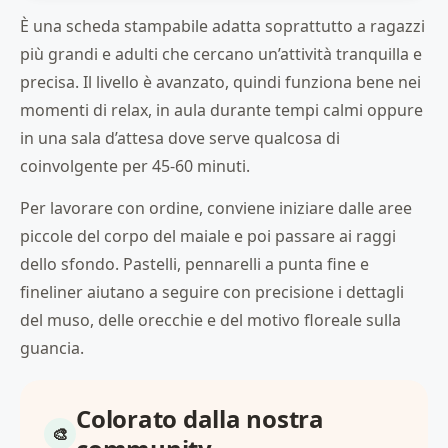
È una scheda stampabile adatta soprattutto a ragazzi
più grandi e adulti che cercano un’attività tranquilla e
precisa. Il livello è avanzato, quindi funziona bene nei
momenti di relax, in aula durante tempi calmi oppure
in una sala d’attesa dove serve qualcosa di
coinvolgente per 45-60 minuti.
Per lavorare con ordine, conviene iniziare dalle aree
piccole del corpo del maiale e poi passare ai raggi
dello sfondo. Pastelli, pennarelli a punta fine e
fineliner aiutano a seguire con precisione i dettagli
del muso, delle orecchie e del motivo floreale sulla
guancia.
Colorato dalla nostra