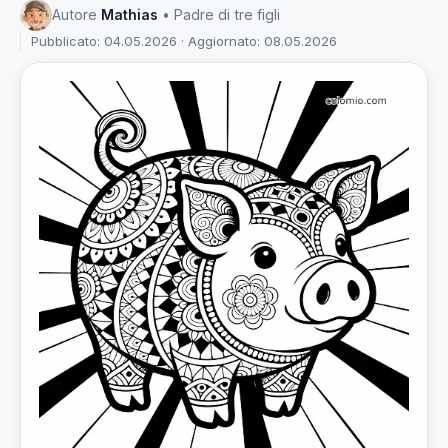
Autore
Mathias
• Padre di tre figli
Pubblicato: 04.05.2026 · Aggiornato: 08.05.2026