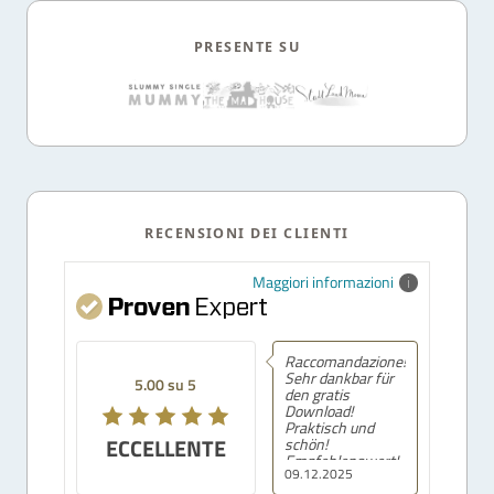
PRESENTE SU
RECENSIONI DEI CLIENTI
Maggiori informazioni
Raccomandazione!
Sehr dankbar für
5.00 su 5
den gratis
Download!
Praktisch und
ECCELLENTE
schön!
Empfehlenswert!
09.12.2025