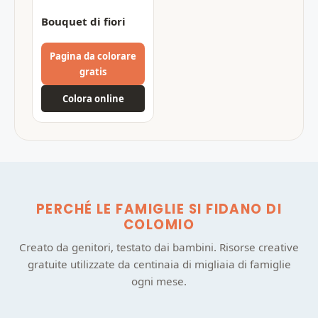
Bouquet di fiori
Pagina da colorare
gratis
Colora online
PERCHÉ LE FAMIGLIE SI FIDANO DI
COLOMIO
Creato da genitori, testato dai bambini. Risorse creative
gratuite utilizzate da centinaia di migliaia di famiglie
ogni mese.