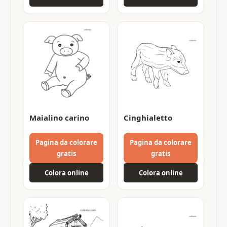
Maialino carino
Cinghialetto
Pagina da colorare
Pagina da colorare
gratis
gratis
Colora online
Colora online