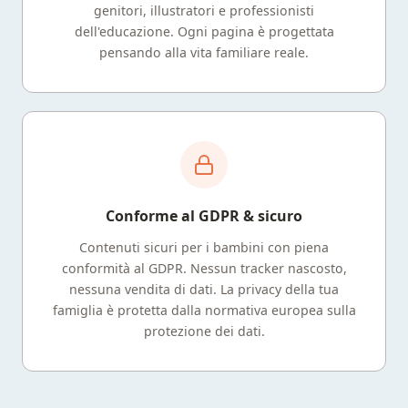
genitori, illustratori e professionisti
dell'educazione. Ogni pagina è progettata
pensando alla vita familiare reale.
Conforme al GDPR & sicuro
Contenuti sicuri per i bambini con piena
conformità al GDPR. Nessun tracker nascosto,
nessuna vendita di dati. La privacy della tua
famiglia è protetta dalla normativa europea sulla
protezione dei dati.