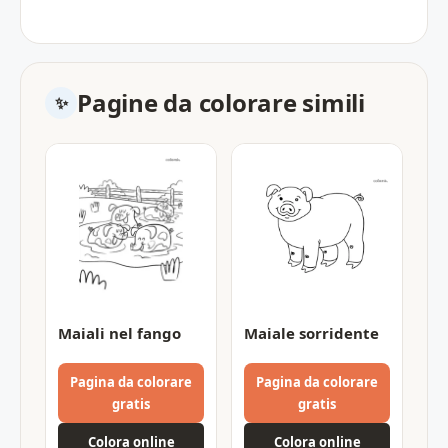
Pagine da colorare simili
Maiali nel fango
Maiale sorridente
Pagina da colorare
Pagina da colorare
gratis
gratis
Colora online
Colora online