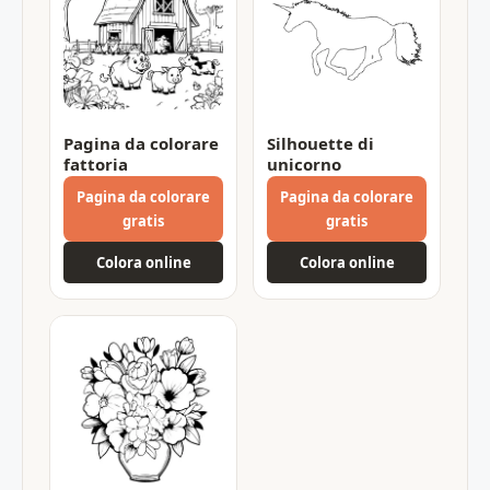
Pagina da colorare
Silhouette di
fattoria
unicorno
Pagina da colorare
Pagina da colorare
gratis
gratis
Colora online
Colora online