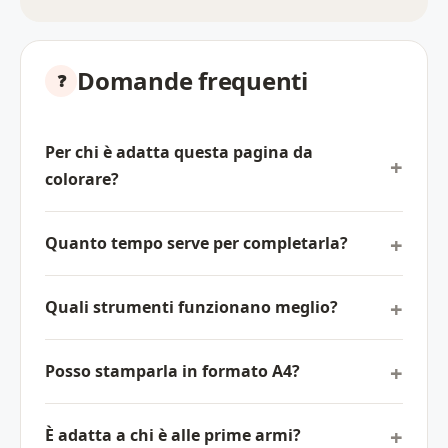
Domande frequenti
Per chi è adatta questa pagina da
colorare?
Quanto tempo serve per completarla?
Quali strumenti funzionano meglio?
Posso stamparla in formato A4?
È adatta a chi è alle prime armi?