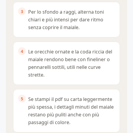
Per lo sfondo a raggi, alterna toni
chiari e più intensi per dare ritmo
senza coprire il maiale.
Le orecchie ornate e la coda riccia del
maiale rendono bene con fineliner o
pennarelli sottili, utili nelle curve
strette.
Se stampi il pdf su carta leggermente
più spessa, i dettagli minuti del maiale
restano più puliti anche con più
passaggi di colore.