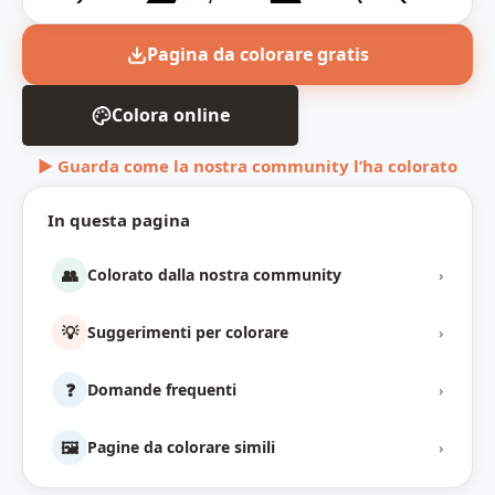
Pagina da colorare gratis
Colora online
▶ Guarda come la nostra community l’ha colorato
In questa pagina
👥
Colorato dalla nostra community
›
💡
Suggerimenti per colorare
›
❓
Domande frequenti
›
🖼️
Pagine da colorare simili
›