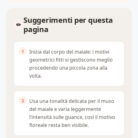
Suggerimenti per questa
pagina
Inizia dal corpo del maiale: i motivi
geometrici fitti si gestiscono meglio
procedendo una piccola zona alla
volta.
Usa una tonalità delicata per il muso
del maiale e varia leggermente
l’intensità sulle guance, così il motivo
floreale resta ben visibile.