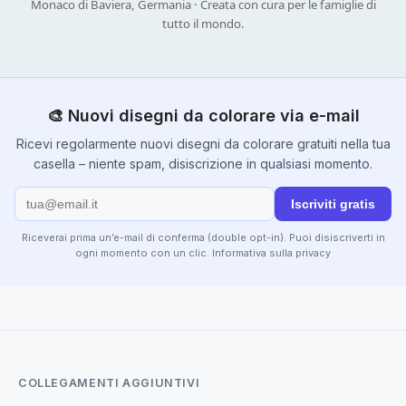
Monaco di Baviera, Germania · Creata con cura per le famiglie di
tutto il mondo.
🎨 Nuovi disegni da colorare via e-mail
Ricevi regolarmente nuovi disegni da colorare gratuiti nella tua
casella – niente spam, disiscrizione in qualsiasi momento.
Iscriviti gratis
Riceverai prima un’e-mail di conferma (double opt-in). Puoi disiscriverti in
ogni momento con un clic.
Informativa sulla privacy
COLLEGAMENTI AGGIUNTIVI