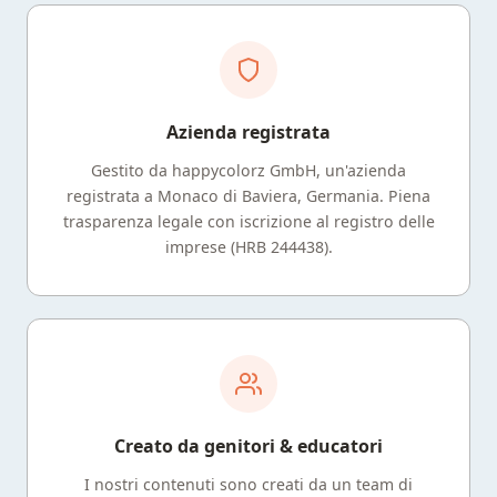
Azienda registrata
Gestito da happycolorz GmbH, un'azienda
registrata a Monaco di Baviera, Germania. Piena
trasparenza legale con iscrizione al registro delle
imprese (HRB 244438).
Creato da genitori & educatori
I nostri contenuti sono creati da un team di