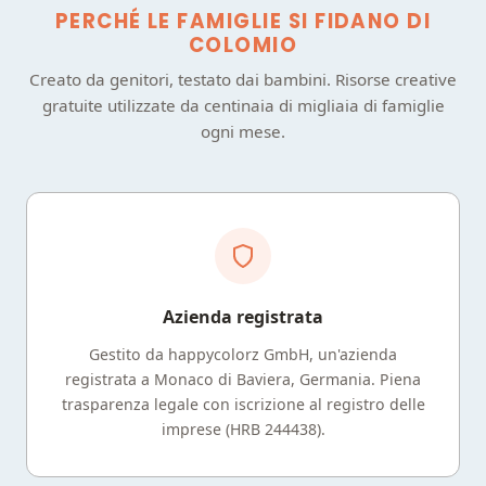
PERCHÉ LE FAMIGLIE SI FIDANO DI
COLOMIO
Creato da genitori, testato dai bambini. Risorse creative
gratuite utilizzate da centinaia di migliaia di famiglie
ogni mese.
Azienda registrata
Gestito da happycolorz GmbH, un'azienda
registrata a Monaco di Baviera, Germania. Piena
trasparenza legale con iscrizione al registro delle
imprese (HRB 244438).