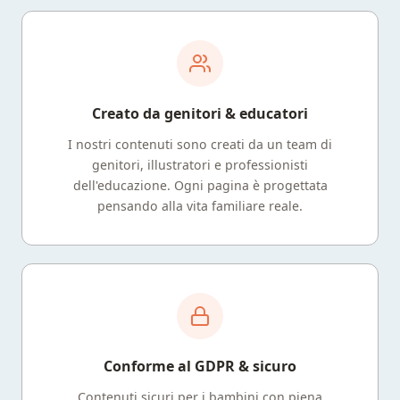
Creato da genitori & educatori
I nostri contenuti sono creati da un team di
genitori, illustratori e professionisti
dell'educazione. Ogni pagina è progettata
pensando alla vita familiare reale.
Conforme al GDPR & sicuro
Contenuti sicuri per i bambini con piena