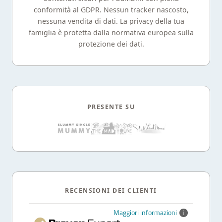
conformità al GDPR. Nessun tracker nascosto,
nessuna vendita di dati. La privacy della tua
famiglia è protetta dalla normativa europea sulla
protezione dei dati.
PRESENTE SU
RECENSIONI DEI CLIENTI
Maggiori informazioni