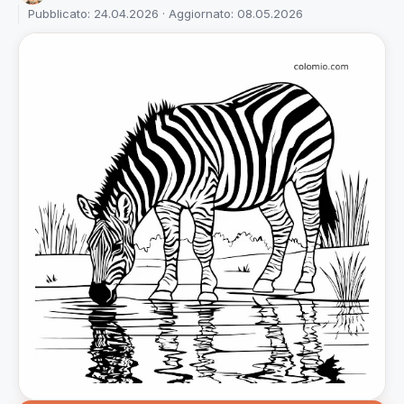
Pubblicato: 24.04.2026 · Aggiornato: 08.05.2026