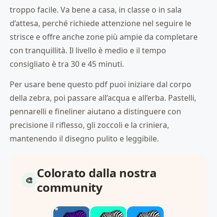
troppo facile. Va bene a casa, in classe o in sala
d’attesa, perché richiede attenzione nel seguire le
strisce e offre anche zone più ampie da completare
con tranquillità. Il livello è medio e il tempo
consigliato è tra 30 e 45 minuti.
Per usare bene questo pdf puoi iniziare dal corpo
della zebra, poi passare all’acqua e all’erba. Pastelli,
pennarelli e fineliner aiutano a distinguere con
precisione il riflesso, gli zoccoli e la criniera,
mantenendo il disegno pulito e leggibile.
Colorato dalla nostra
community