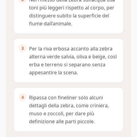
toni più leggeri rispetto al corpo, per
distinguere subito la superficie del
fiume dall’animale.
Per la riva erbosa accanto alla zebra
alterna verde salvia, oliva e beige, così
erba e terreno si separano senza
appesantire la scena.
Ripassa con fineliner solo alcuni
dettagli della zebra, come criniera,
muso e zoccoli, per dare più
definizione alle parti piccole.