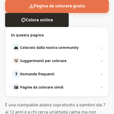
Pagina da colorare gratis
Colora online
In questa pagina
👥
Colorato dalla nostra community
›
💡
Suggerimenti per colorare
›
❓
Domande frequenti
›
🖼️
Pagine da colorare simili
›
È una stampabile adatta soprattutto a bambini dai 7
ai 12 anni e a chi cerca un’attività calma ma non