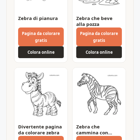
Zebra di pianura
Zebra che beve
alla pozza
Pagina da colorare
Pagina da colorare
gratis
gratis
Colora online
Colora online
Divertente pagina
Zebra che
da colorare zebra
cammina con
strisce marcate