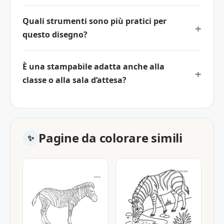
Quali strumenti sono più pratici per
questo disegno?
È una stampabile adatta anche alla
classe o alla sala d’attesa?
Pagine da colorare simili