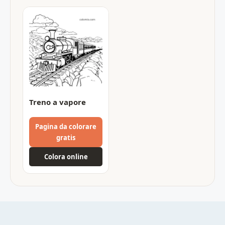
Treno a vapore
Pagina da colorare
gratis
Colora online