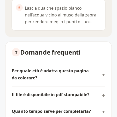
Lascia qualche spazio bianco
nell’acqua vicino al muso della zebra
per rendere meglio i punti di luce.
Domande frequenti
Per quale età è adatta questa pagina
da colorare?
Il file è disponibile in pdf stampabile?
Quanto tempo serve per completarla?