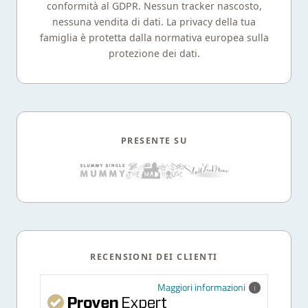
conformità al GDPR. Nessun tracker nascosto,
nessuna vendita di dati. La privacy della tua
famiglia è protetta dalla normativa europea sulla
protezione dei dati.
PRESENTE SU
RECENSIONI DEI CLIENTI
Maggiori informazioni