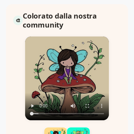
Colorato dalla nostra
community