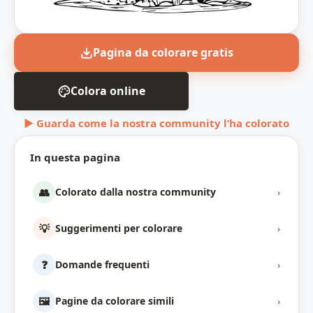
Pagina da colorare gratis
Colora online
▶ Guarda come la nostra community l’ha colorato
In questa pagina
👥
Colorato dalla nostra community
›
💡
Suggerimenti per colorare
›
❓
Domande frequenti
›
🖼️
Pagine da colorare simili
›