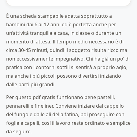
È una scheda stampabile adatta soprattutto a
bambini dai 6 ai 12 anni ed è perfetta anche per
un’attività tranquilla a casa, in classe o durante un
momento di attesa. Il tempo medio necessario è di
circa 30-45 minuti, quindi il soggetto risulta ricco ma
non eccessivamente impegnativo. Chi ha già un po’ di
pratica con i contorni sottili si sentirà a proprio agio,
ma anche i più piccoli possono divertirsi iniziando
dalle parti più grandi.
Per questo pdf gratis funzionano bene pastelli,
pennarelli e fineliner. Conviene iniziare dal cappello
del fungo e dalle ali della fatina, poi proseguire con
foglie e capelli, così il lavoro resta ordinato e semplice
da seguire.