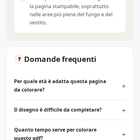
la pagina stampabile, soprattutto
nelle aree più piene del fungo e del
vestito.
Domande frequenti
Per quale età è adatta questa pagina
da colorare?
Il disegno è difficile da completare?
Quanto tempo serve per colorare
questo pdf?