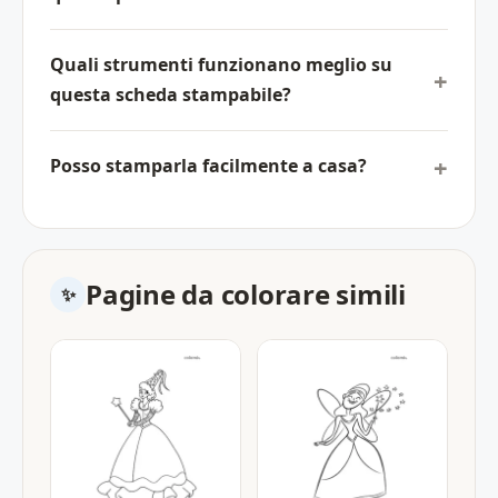
Quali strumenti funzionano meglio su
questa scheda stampabile?
Posso stamparla facilmente a casa?
Pagine da colorare simili