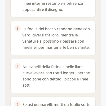
linee interne restano visibili senza
appesantire il disegno.
Le foglie del bosco rendono bene con
verdi diversi tra loro, mentre le
venature si possono ripassare con
fineliner per mantenerle ben definite.
Nei capelli della fatina e nelle liane
curve lavora con tratti leggeri, perché
sono zone con dettagli piccoli e linee
sottili.
Se usi pennarelli, metti un foglio sotto