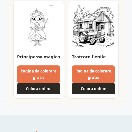
Principessa magica
Trattore fienile
Pagina da colorare
Pagina da colorare
gratis
gratis
Colora online
Colora online