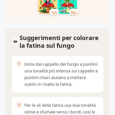
1
0
Suggerimenti per colorare
la fatina sul fungo
Inizia dal cappello del fungo a puntini:
una tonalità più intensa sul cappello e
puntini chiari aiutano a mettere
subito in risalto la fatina.
Per le ali della fatina usa due tonalità
vicine e sfumale verso i bordi, così le