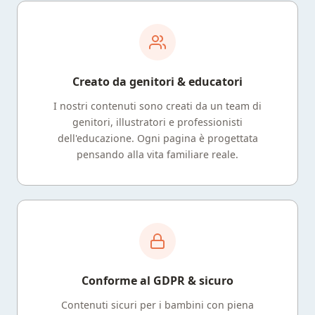
Creato da genitori & educatori
I nostri contenuti sono creati da un team di
genitori, illustratori e professionisti
dell'educazione. Ogni pagina è progettata
pensando alla vita familiare reale.
Conforme al GDPR & sicuro
Contenuti sicuri per i bambini con piena