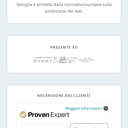
famiglia è protetta dalla normativa europea sulla
protezione dei dati.
PRESENTE SU
RECENSIONI DEI CLIENTI
Maggiori informazioni