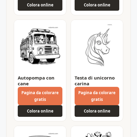
Colora online
Colora online
Autopompa con
Testa di unicorno
cane
carina
Pagina da colorare
Pagina da colorare
gratis
gratis
Colora online
Colora online