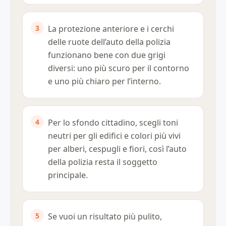
La protezione anteriore e i cerchi
delle ruote dell’auto della polizia
funzionano bene con due grigi
diversi: uno più scuro per il contorno
e uno più chiaro per l’interno.
Per lo sfondo cittadino, scegli toni
neutri per gli edifici e colori più vivi
per alberi, cespugli e fiori, così l’auto
della polizia resta il soggetto
principale.
Se vuoi un risultato più pulito,