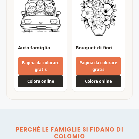
Auto famiglia
Bouquet di fiori
Pagina da colorare
Pagina da colorare
gratis
gratis
Colora online
Colora online
PERCHÉ LE FAMIGLIE SI FIDANO DI
COLOMIO