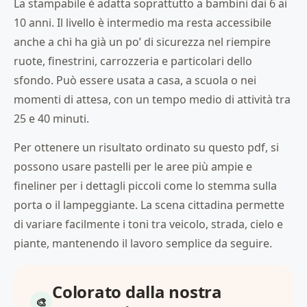
La stampabile è adatta soprattutto a bambini dai 6 ai
10 anni. Il livello è intermedio ma resta accessibile
anche a chi ha già un po’ di sicurezza nel riempire
ruote, finestrini, carrozzeria e particolari dello
sfondo. Può essere usata a casa, a scuola o nei
momenti di attesa, con un tempo medio di attività tra
25 e 40 minuti.
Per ottenere un risultato ordinato su questo pdf, si
possono usare pastelli per le aree più ampie e
fineliner per i dettagli piccoli come lo stemma sulla
porta o il lampeggiante. La scena cittadina permette
di variare facilmente i toni tra veicolo, strada, cielo e
piante, mantenendo il lavoro semplice da seguire.
Colorato dalla nostra