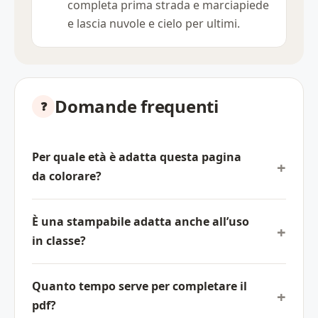
completa prima strada e marciapiede
e lascia nuvole e cielo per ultimi.
Domande frequenti
Per quale età è adatta questa pagina
da colorare?
È una stampabile adatta anche all’uso
in classe?
Quanto tempo serve per completare il
pdf?