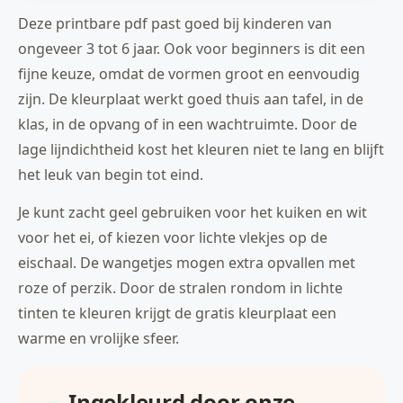
Deze printbare pdf past goed bij kinderen van
ongeveer 3 tot 6 jaar. Ook voor beginners is dit een
fijne keuze, omdat de vormen groot en eenvoudig
zijn. De kleurplaat werkt goed thuis aan tafel, in de
klas, in de opvang of in een wachtruimte. Door de
lage lijndichtheid kost het kleuren niet te lang en blijft
het leuk van begin tot eind.
Je kunt zacht geel gebruiken voor het kuiken en wit
voor het ei, of kiezen voor lichte vlekjes op de
eischaal. De wangetjes mogen extra opvallen met
roze of perzik. Door de stralen rondom in lichte
tinten te kleuren krijgt de gratis kleurplaat een
warme en vrolijke sfeer.
Ingekleurd door onze