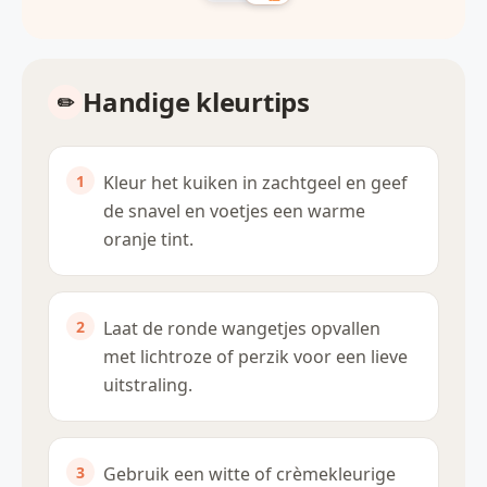
Handige kleurtips
Kleur het kuiken in zachtgeel en geef
de snavel en voetjes een warme
oranje tint.
Laat de ronde wangetjes opvallen
met lichtroze of perzik voor een lieve
uitstraling.
Gebruik een witte of crèmekleurige