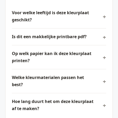
Voor welke leeftijd is deze kleurplaat
geschikt?
Is dit een makkelijke printbare pdf?
Op welk papier kan ik deze kleurplaat
printen?
Welke kleurmaterialen passen het
best?
Hoe lang duurt het om deze kleurplaat
af te maken?