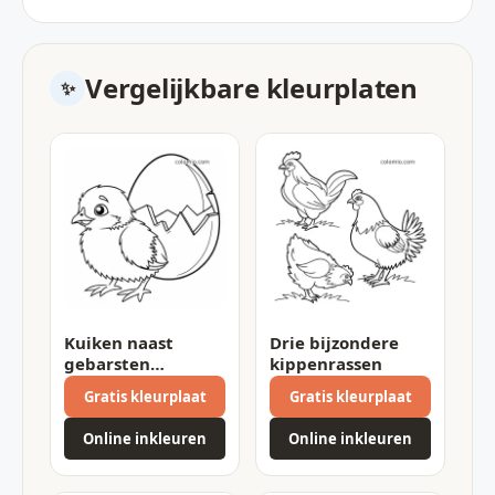
Vergelijkbare kleurplaten
Kuiken naast
Drie bijzondere
gebarsten
kippenrassen
eierschaal
Gratis kleurplaat
Gratis kleurplaat
Online inkleuren
Online inkleuren