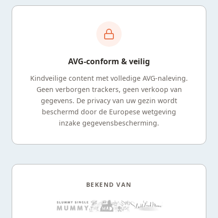
AVG-conform & veilig
Kindveilige content met volledige AVG-naleving.
Geen verborgen trackers, geen verkoop van
gegevens. De privacy van uw gezin wordt
beschermd door de Europese wetgeving
inzake gegevensbescherming.
BEKEND VAN