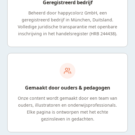
Geregistreerd bedrijf
Beheerd door happycolorz GmbH, een
geregistreerd bedrijf in München, Duitsland.
Volledige juridische transparantie met openbare
inschrijving in het handelsregister (HRB 244438).
Gemaakt door ouders & pedagogen
Onze content wordt gemaakt door een team van
ouders, illustratoren en onderwijsprofessionals.
Elke pagina is ontworpen met het echte
gezinsleven in gedachten.