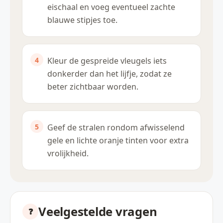
eischaal en voeg eventueel zachte
blauwe stipjes toe.
Kleur de gespreide vleugels iets
donkerder dan het lijfje, zodat ze
beter zichtbaar worden.
Geef de stralen rondom afwisselend
gele en lichte oranje tinten voor extra
vrolijkheid.
Veelgestelde vragen