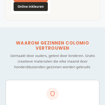
Online inkleuren
WAAROM GEZINNEN COLOMIO
VERTROUWEN
Gemaakt door ouders, getest door kinderen. Gratis
creatieve materialen die elke maand door
honderdduizenden gezinnen worden gebruikt.