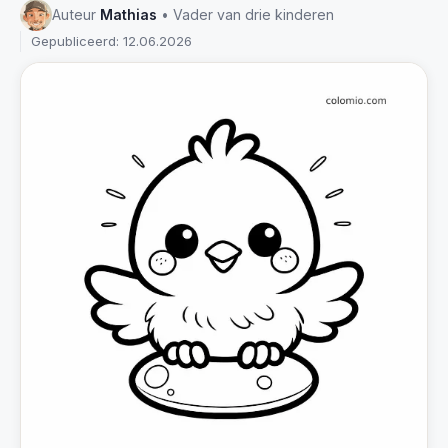
Auteur
Mathias
• Vader van drie kinderen
Gepubliceerd: 12.06.2026