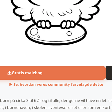
Gratis malebog
▶ Se, hvordan vores community farvelagde dette
børn på cirka 3 til 6 år og til alle, der gerne vil have en let
 i børnehaven, i skolen, i venteværelset eller som en kort