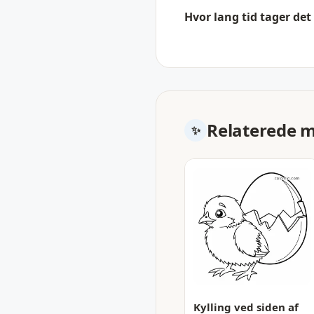
Hvor lang tid tager det
Relaterede 
Kylling ved siden af