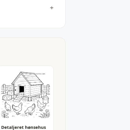
Detaljeret hønsehus