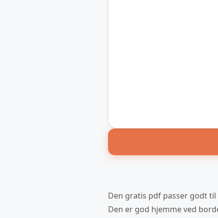
Den gratis pdf passer godt til 
Den er god hjemme ved bordet,